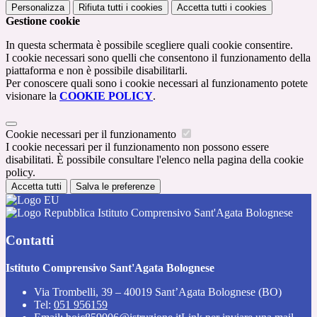
Personalizza
Rifiuta tutti
i cookies
Accetta tutti
i cookies
Gestione cookie
In questa schermata è possibile scegliere quali cookie consentire.
I cookie necessari sono quelli che consentono il funzionamento della
piattaforma e non è possibile disabilitarli.
Per conoscere quali sono i cookie necessari al funzionamento potete
visionare la
COOKIE POLICY
.
Cookie necessari per il funzionamento
I cookie necessari per il funzionamento non possono essere
disabilitati. È possibile consultare l'elenco nella pagina della cookie
policy.
Accetta tutti
Salva le preferenze
Istituto Comprensivo Sant'Agata Bolognese
Contatti
Istituto Comprensivo Sant'Agata Bolognese
Via Trombelli, 39 – 40019 Sant’Agata Bolognese (BO)
Tel:
051 956159