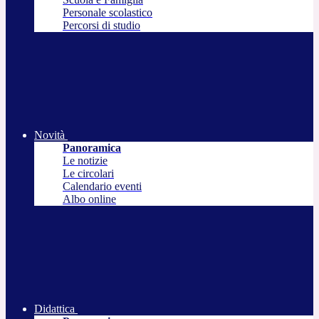
Personale scolastico
Percorsi di studio
Novità
Panoramica
Le notizie
Le circolari
Calendario eventi
Albo online
Didattica