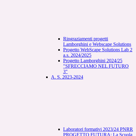
Ringraziamenti progetti
Lamborghini e Webscape Solutions
Progetto WebScape Solutions Lab 2
a.s. 2024/2025
Progetto Lamborghini 2024/25
"SFRECCIAMO NEL FUTURO
3"
A. S. 2023-2024
Laboratori formativi 2023/24 PNRR
PROGETTO FUTURA: La Scuola