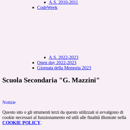
A.S. 2010-2011
CodeWeek
A.S. 2022-2023
Open day 2022-2023
Giornata della Memoria 2023
Scuola Secondaria "G. Mazzini"
Notizie
Questo sito o gli strumenti terzi da questo utilizzati si avvalgono di
cookie necessari al funzionamento ed utili alle finalità illustrate nella
COOKIE POLICY
.