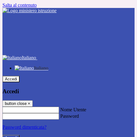
Salta al contenuto
Italiano
Italiano
Accedi
Accedi
button close
×
Nome Utente
Password
Password dimenticata?