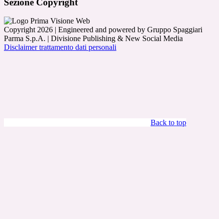
Sezione Copyright
Copyright 2026 | Engineered and powered by Gruppo Spaggiari
Parma S.p.A. | Divisione Publishing & New Social Media
Disclaimer trattamento dati personali
Back to top