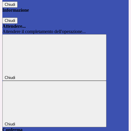
Chiudi
Informazione
Chiudi
Attendere...
Attendere il completamento dell'operazione...
Chiudi
Chiudi
Conferma