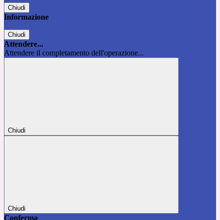
Chiudi
Informazione
Chiudi
Attendere...
Attendere il completamento dell'operazione...
Chiudi
Chiudi
Conferma