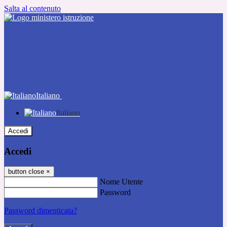
Salta al contenuto
Italiano
Italiano
Accedi
Accedi
button close
×
Nome Utente
Password
Password dimenticata?