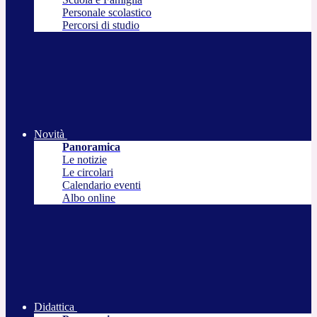
Personale scolastico
Percorsi di studio
Novità
Panoramica
Le notizie
Le circolari
Calendario eventi
Albo online
Didattica