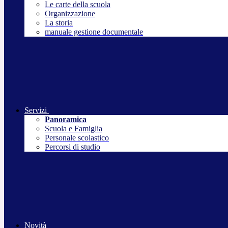
Le carte della scuola
Organizzazione
La storia
manuale gestione documentale
Servizi
Panoramica
Scuola e Famiglia
Personale scolastico
Percorsi di studio
Novità