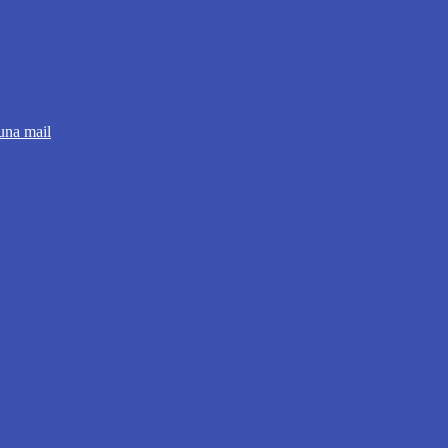
 una mail