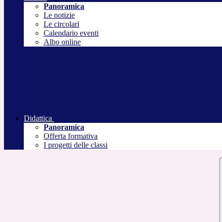
Panoramica
Le notizie
Le circolari
Calendario eventi
Albo online
Didattica
Panoramica
Offerta formativa
I progetti delle classi