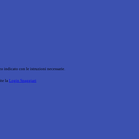
o indicato con le istruzioni necessarie.
ite la
Login Spaggiari