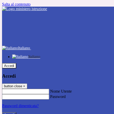
Salta al contenuto
Italiano
Italiano
Accedi
Accedi
button close
×
Nome Utente
Password
Password dimenticata?