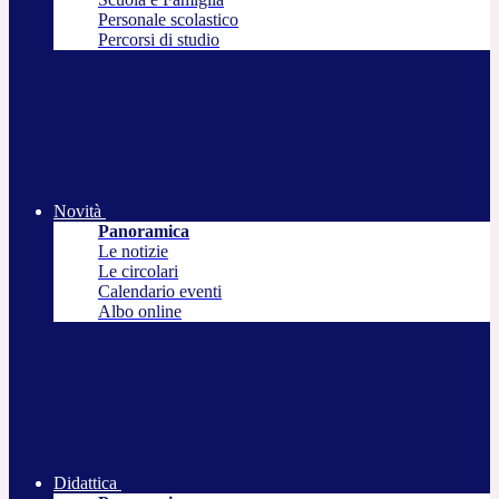
Personale scolastico
Percorsi di studio
Novità
Panoramica
Le notizie
Le circolari
Calendario eventi
Albo online
Didattica