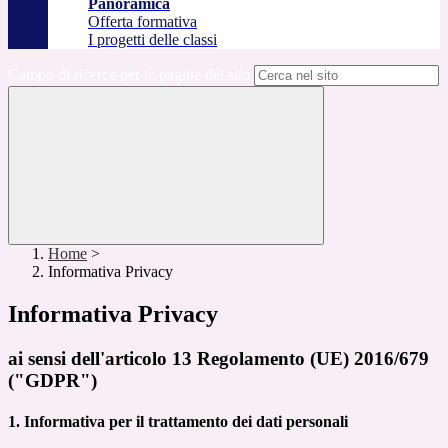
Panoramica
Offerta formativa
I progetti delle classi
Campo di ricerca per le pagine del sito
Home
>
Informativa Privacy
Informativa Privacy
ai sensi dell'articolo 13 Regolamento (UE) 2016/679
("GDPR")
1. Informativa per il trattamento dei dati personali