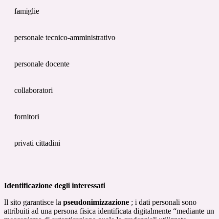
famiglie
personale tecnico-amministrativo
personale docente
collaboratori
fornitori
privati cittadini
Identificazione degli interessati
Il sito garantisce la
pseudonimizzazione
; i dati personali sono
attribuiti ad una persona fisica identificata digitalmente “mediante un