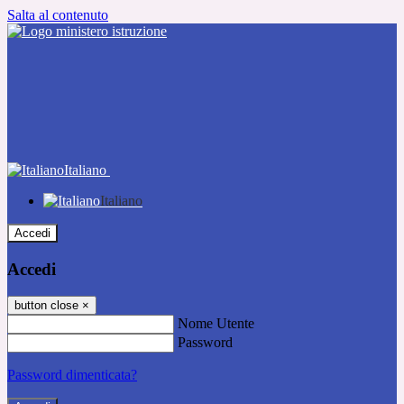
Salta al contenuto
Italiano
Italiano
Accedi
Accedi
button close
×
Nome Utente
Password
Password dimenticata?