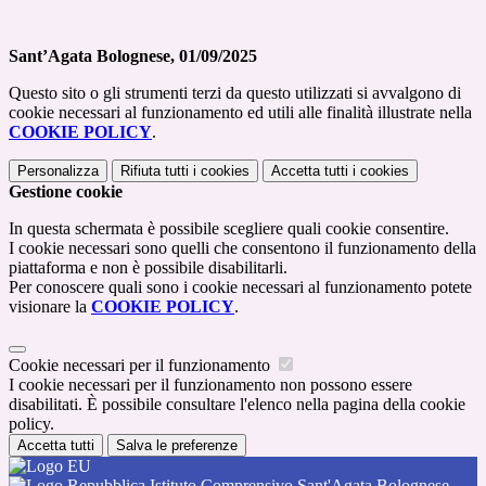
Sant’Agata Bolognese, 01/09/2025
Questo sito o gli strumenti terzi da questo utilizzati si avvalgono di
cookie necessari al funzionamento ed utili alle finalità illustrate nella
COOKIE POLICY
.
Personalizza
Rifiuta tutti
i cookies
Accetta tutti
i cookies
Gestione cookie
In questa schermata è possibile scegliere quali cookie consentire.
I cookie necessari sono quelli che consentono il funzionamento della
piattaforma e non è possibile disabilitarli.
Per conoscere quali sono i cookie necessari al funzionamento potete
visionare la
COOKIE POLICY
.
Cookie necessari per il funzionamento
I cookie necessari per il funzionamento non possono essere
disabilitati. È possibile consultare l'elenco nella pagina della cookie
policy.
Accetta tutti
Salva le preferenze
Istituto Comprensivo Sant'Agata Bolognese