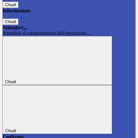
Chiudi
Informazione
Chiudi
Attendere...
Attendere il completamento dell'operazione...
Chiudi
Chiudi
Conferma