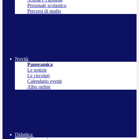
Personale scolastico
Percorsi di studio
Novità
Panoramica
Le notizie
Le circolari
Calendario eventi
Albo online
Didattica