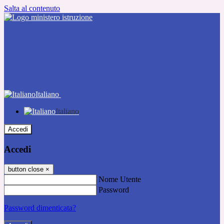
Salta al contenuto
Italiano
Italiano
Accedi
Accedi
button close
×
Nome Utente
Password
Password dimenticata?