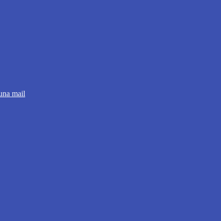
 una mail