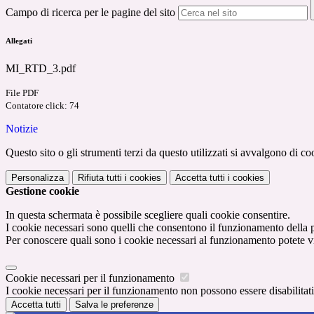
Campo di ricerca per le pagine del sito
Allegati
MI_RTD_3.pdf
File PDF
Contatore click: 74
Notizie
Questo sito o gli strumenti terzi da questo utilizzati si avvalgono di coo
Personalizza
Rifiuta tutti
i cookies
Accetta tutti
i cookies
Gestione cookie
In questa schermata è possibile scegliere quali cookie consentire.
I cookie necessari sono quelli che consentono il funzionamento della pi
Per conoscere quali sono i cookie necessari al funzionamento potete v
Cookie necessari per il funzionamento
I cookie necessari per il funzionamento non possono essere disabilitati.
Accetta tutti
Salva le preferenze