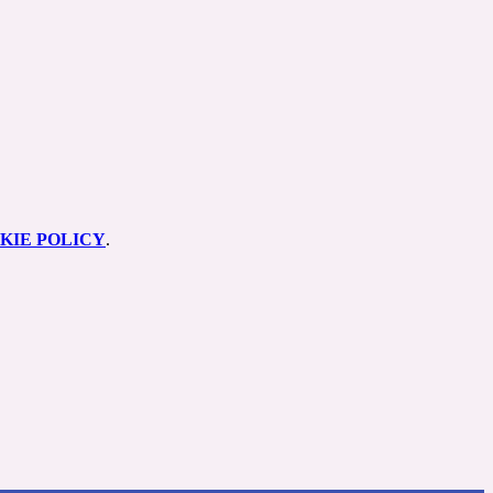
KIE POLICY
.