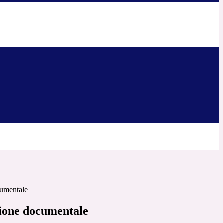
cumentale
ione documentale