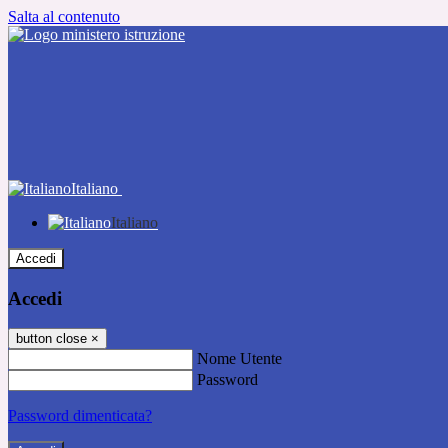
Salta al contenuto
Italiano
Italiano
Accedi
Accedi
button close
×
Nome Utente
Password
Password dimenticata?