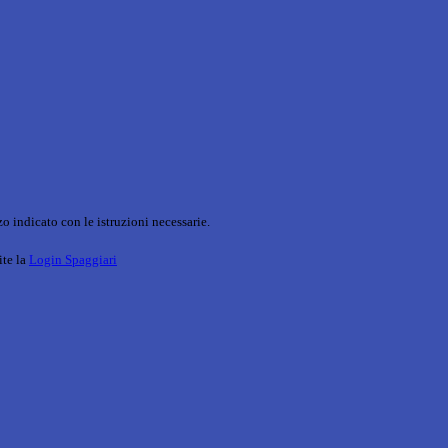
o indicato con le istruzioni necessarie.
ite la
Login Spaggiari