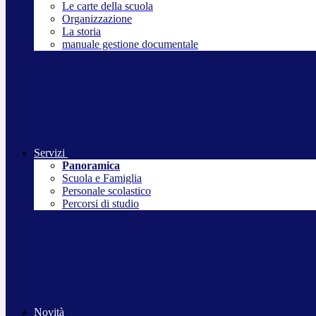
Le carte della scuola
Organizzazione
La storia
manuale gestione documentale
Servizi
Panoramica
Scuola e Famiglia
Personale scolastico
Percorsi di studio
Novità