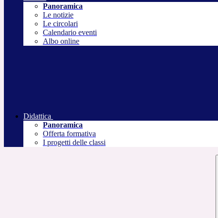
Panoramica
Le notizie
Le circolari
Calendario eventi
Albo online
Didattica
Panoramica
Offerta formativa
I progetti delle classi