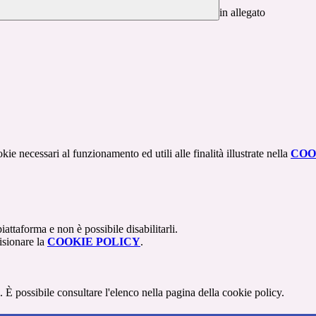
in allegato
kie necessari al funzionamento ed utili alle finalità illustrate nella
COO
attaforma e non è possibile disabilitarli.
isionare la
COOKIE POLICY
.
 È possibile consultare l'elenco nella pagina della cookie policy.