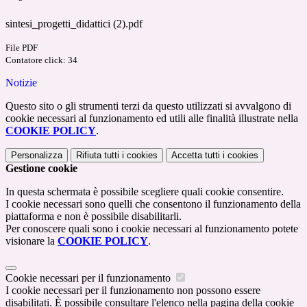
sintesi_progetti_didattici (2).pdf
File PDF
Contatore click: 34
Notizie
Questo sito o gli strumenti terzi da questo utilizzati si avvalgono di
cookie necessari al funzionamento ed utili alle finalità illustrate nella
COOKIE POLICY
.
Personalizza
Rifiuta tutti
i cookies
Accetta tutti
i cookies
Gestione cookie
In questa schermata è possibile scegliere quali cookie consentire.
I cookie necessari sono quelli che consentono il funzionamento della
piattaforma e non è possibile disabilitarli.
Per conoscere quali sono i cookie necessari al funzionamento potete
visionare la
COOKIE POLICY
.
Cookie necessari per il funzionamento
I cookie necessari per il funzionamento non possono essere
disabilitati. È possibile consultare l'elenco nella pagina della cookie