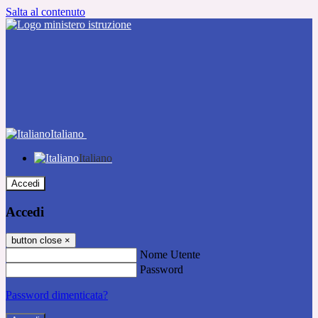
Salta al contenuto
Italiano
Italiano
Accedi
Accedi
button close
×
Nome Utente
Password
Password dimenticata?