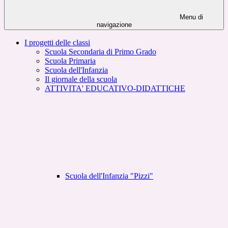
Menu di
navigazione
I progetti delle classi
Scuola Secondaria di Primo Grado
Scuola Primaria
Scuola dell'Infanzia
Il giornale della scuola
ATTIVITA' EDUCATIVO-DIDATTICHE
Scuola dell'Infanzia "Pizzi"