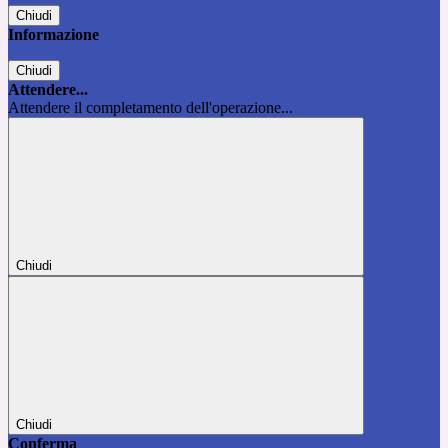
Chiudi
Informazione
Chiudi
Attendere...
Attendere il completamento dell'operazione...
Chiudi
Chiudi
Conferma