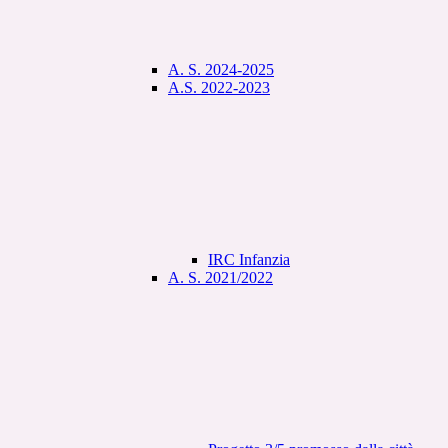
A. S. 2024-2025
A.S. 2022-2023
IRC Infanzia
A. S. 2021/2022