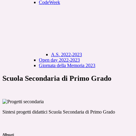
CodeWeek
A.S. 2022-2023
Open day 2022-2023
Giornata della Memoria 2023
Scuola Secondaria di Primo Grado
Sintesi progetti didattici Scuola Secondaria di Primo Grado
Allegati