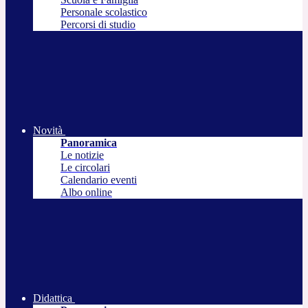
Personale scolastico
Percorsi di studio
Novità
Panoramica
Le notizie
Le circolari
Calendario eventi
Albo online
Didattica