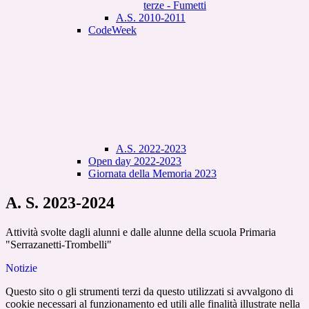
terze - Fumetti
A.S. 2010-2011
CodeWeek
A.S. 2022-2023
Open day 2022-2023
Giornata della Memoria 2023
A. S. 2023-2024
Attività svolte dagli alunni e dalle alunne della scuola Primaria
"Serrazanetti-Trombelli"
Notizie
Questo sito o gli strumenti terzi da questo utilizzati si avvalgono di
cookie necessari al funzionamento ed utili alle finalità illustrate nella