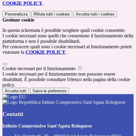
COOKIE POLICY
.
Personalizza
Rifiuta tutti
i cookies
Accetta tutti
i cookies
Gestione cookie
In questa schermata è possibile scegliere quali cookie consentire.
I cookie necessari sono quelli che consentono il funzionamento della
piattaforma e non è possibile disabilitarli.
Per conoscere quali sono i cookie necessari al funzionamento potete
visionare la
COOKIE POLICY
.
Cookie necessari per il funzionamento
I cookie necessari per il funzionamento non possono essere
disabilitati. È possibile consultare l'elenco nella pagina della cookie
policy.
Accetta tutti
Salva le preferenze
Istituto Comprensivo Sant'Agata Bolognese
Contatti
Istituto Comprensivo Sant'Agata Bolognese