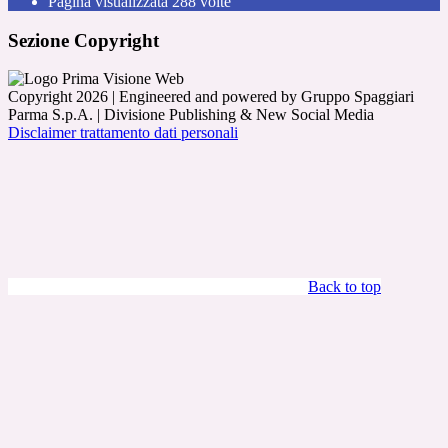
Pagina visualizzata
288
volte
Sezione Copyright
Copyright 2026 | Engineered and powered by Gruppo Spaggiari
Parma S.p.A. | Divisione Publishing & New Social Media
Disclaimer trattamento dati personali
Back to top