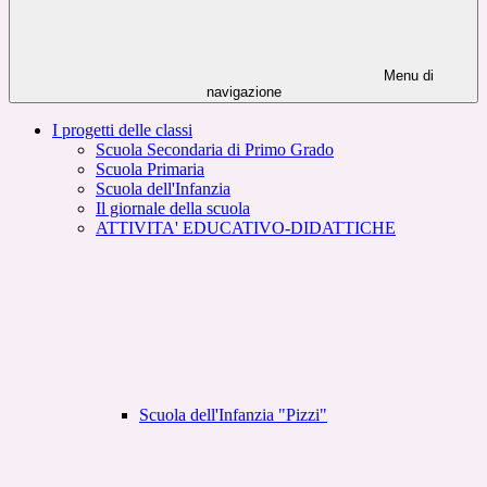
Menu di
navigazione
I progetti delle classi
Scuola Secondaria di Primo Grado
Scuola Primaria
Scuola dell'Infanzia
Il giornale della scuola
ATTIVITA' EDUCATIVO-DIDATTICHE
Scuola dell'Infanzia "Pizzi"