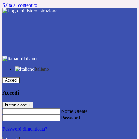
Salta al contenuto
Italiano
Italiano
Accedi
Accedi
button close
×
Nome Utente
Password
Password dimenticata?