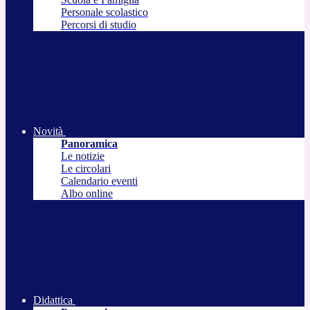
Personale scolastico
Percorsi di studio
Novità
Panoramica
Le notizie
Le circolari
Calendario eventi
Albo online
Didattica