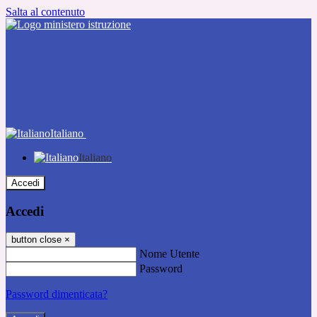
Salta al contenuto
Italiano
Italiano
Accedi
Accedi
button close
×
Nome Utente
Password
Password dimenticata?