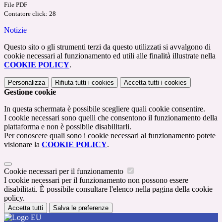
File PDF
Contatore click: 28
Notizie
Questo sito o gli strumenti terzi da questo utilizzati si avvalgono di
cookie necessari al funzionamento ed utili alle finalità illustrate nella
COOKIE POLICY
.
Personalizza
Rifiuta tutti
i cookies
Accetta tutti
i cookies
Gestione cookie
In questa schermata è possibile scegliere quali cookie consentire.
I cookie necessari sono quelli che consentono il funzionamento della
piattaforma e non è possibile disabilitarli.
Per conoscere quali sono i cookie necessari al funzionamento potete
visionare la
COOKIE POLICY
.
Cookie necessari per il funzionamento
I cookie necessari per il funzionamento non possono essere
disabilitati. È possibile consultare l'elenco nella pagina della cookie
policy.
Accetta tutti
Salva le preferenze