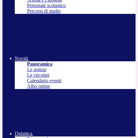
Personale scolastico
Percorsi di studio
Novità
Panoramica
Le notizie
Le circolari
Calendario eventi
Albo online
Didattica