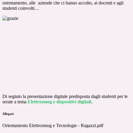
orientamento, alle aziende che ci hanno accolto, ai docenti e agli
studenti coinvolti…
Di segiuto la presentazione digitale predisposta dagli studenti per le
serate a tema
Elettrosmog e dispositivi digitali
.
Allegati
Orientamento Elettrosmog e Tecnologie - Ragazzi.pdf