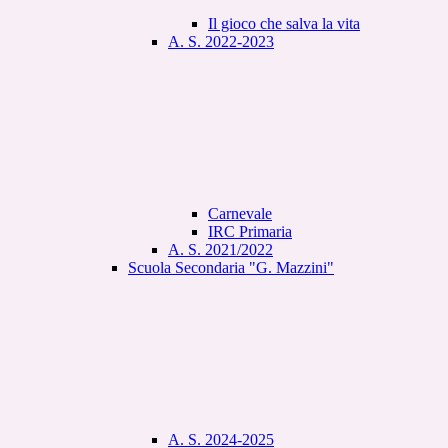
Il gioco che salva la vita
A. S. 2022-2023
Carnevale
IRC Primaria
A. S. 2021/2022
Scuola Secondaria "G. Mazzini"
A. S. 2024-2025