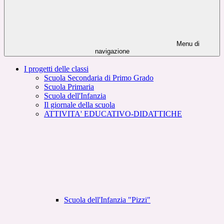
Menu di
navigazione
I progetti delle classi
Scuola Secondaria di Primo Grado
Scuola Primaria
Scuola dell'Infanzia
Il giornale della scuola
ATTIVITA' EDUCATIVO-DIDATTICHE
Scuola dell'Infanzia "Pizzi"