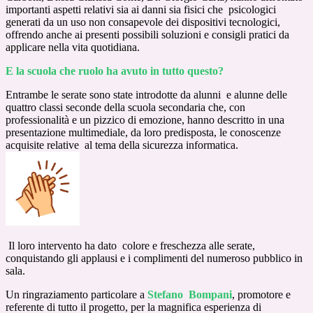
importanti aspetti relativi sia ai danni sia fisici che psicologici
generati da un uso non consapevole dei dispositivi tecnologici,
offrendo anche ai presenti possibili soluzioni e consigli pratici da
applicare nella vita quotidiana.
E la scuola che ruolo ha avuto in tutto questo?
Entrambe le serate sono state introdotte da alunni e alunne delle
quattro classi seconde della scuola secondaria che, con
professionalità e un pizzico di emozione, hanno descritto in una
presentazione multimediale, da loro predisposta, le conoscenze
acquisite relative al tema della sicurezza informatica.
Il loro intervento ha dato colore e freschezza alle serate,
conquistando gli applausi e i complimenti del numeroso pubblico in
sala.
Un ringraziamento particolare a
Stefano Bompan
i
, promotore e
referente di tutto il progetto, per la magnifica esperienza di