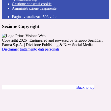
Gestione consensi cookie
Amministrazione trasparente
Pagina visualizzata
598
volte
Sezione Copyright
Copyright 2026 | Engineered and powered by Gruppo Spaggiari
Parma S.p.A. | Divisione Publishing & New Social Media
Disclaimer trattamento dati personali
Back to top