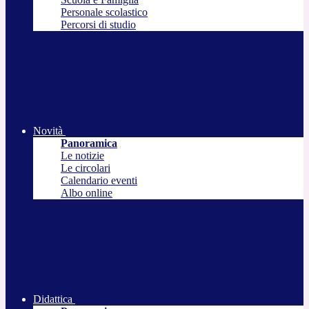
Personale scolastico
Percorsi di studio
Novità
Panoramica
Le notizie
Le circolari
Calendario eventi
Albo online
Didattica