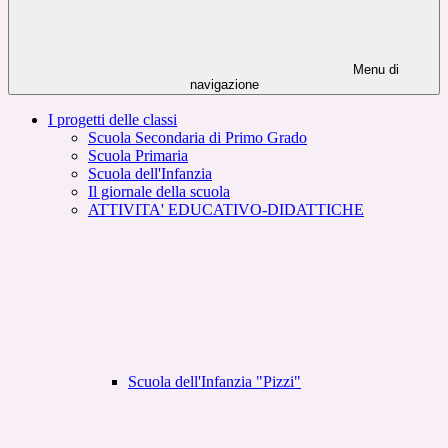
Menu di
navigazione
I progetti delle classi
Scuola Secondaria di Primo Grado
Scuola Primaria
Scuola dell'Infanzia
Il giornale della scuola
ATTIVITA' EDUCATIVO-DIDATTICHE
Scuola dell'Infanzia "Pizzi"