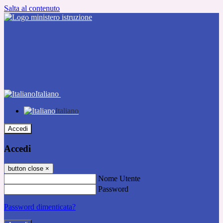
Salta al contenuto
Italiano
Italiano
Accedi
Accedi
button close
×
Nome Utente
Password
Password dimenticata?