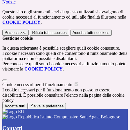
Notizie
Questo sito o gli strumenti terzi da questo utilizzati si avvalgono di
cookie necessari al funzionamento ed utili alle finalità illustrate nella
COOKIE POLICY
.
Personalizza
Rifiuta tutti
i cookies
Accetta tutti
i cookies
Gestione cookie
In questa schermata è possibile scegliere quali cookie consentire.
I cookie necessari sono quelli che consentono il funzionamento della
piattaforma e non è possibile disabilitarli.
Per conoscere quali sono i cookie necessari al funzionamento potete
visionare la
COOKIE POLICY
.
Cookie necessari per il funzionamento
I cookie necessari per il funzionamento non possono essere
disabilitati. È possibile consultare l'elenco nella pagina della cookie
policy.
Accetta tutti
Salva le preferenze
Istituto Comprensivo Sant'Agata Bolognese
Contatti