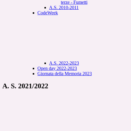
terze - Fumetti
A.S. 2010-2011
CodeWeek
A.S. 2022-2023
Open day 2022-2023
Giornata della Memoria 2023
A. S. 2021/2022