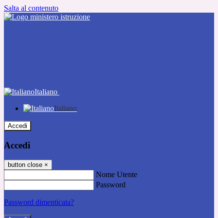
Salta al contenuto
Italiano
Italiano
Accedi
Accedi
button close
×
Nome Utente
Password
Password dimenticata?