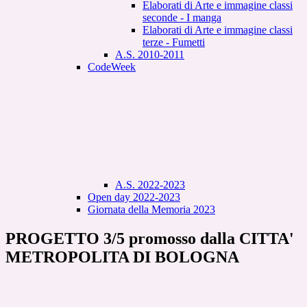
Elaborati di Arte e immagine classi
seconde - I manga
Elaborati di Arte e immagine classi
terze - Fumetti
A.S. 2010-2011
CodeWeek
A.S. 2022-2023
Open day 2022-2023
Giornata della Memoria 2023
PROGETTO 3/5 promosso dalla CITTA'
METROPOLITA DI BOLOGNA