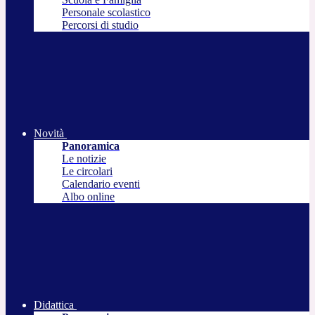
Personale scolastico
Percorsi di studio
Novità
Panoramica
Le notizie
Le circolari
Calendario eventi
Albo online
Didattica