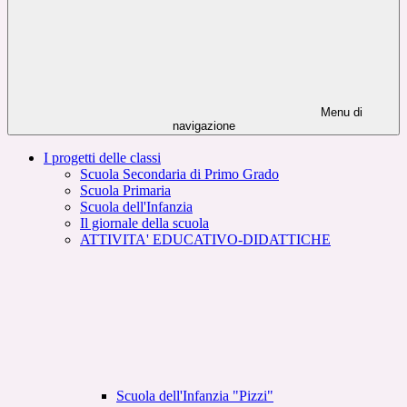
Menu di
navigazione
I progetti delle classi
Scuola Secondaria di Primo Grado
Scuola Primaria
Scuola dell'Infanzia
Il giornale della scuola
ATTIVITA' EDUCATIVO-DIDATTICHE
Scuola dell'Infanzia "Pizzi"