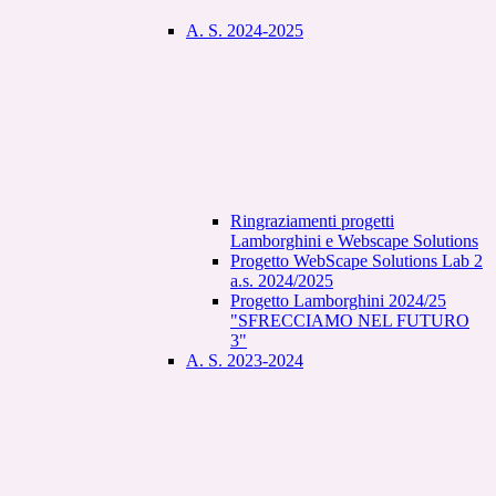
A. S. 2024-2025
Ringraziamenti progetti
Lamborghini e Webscape Solutions
Progetto WebScape Solutions Lab 2
a.s. 2024/2025
Progetto Lamborghini 2024/25
"SFRECCIAMO NEL FUTURO
3"
A. S. 2023-2024