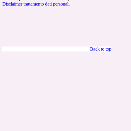
Disclaimer trattamento dati personali
Back to top