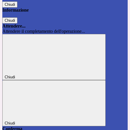
Chiudi
Informazione
Chiudi
Attendere...
Attendere il completamento dell'operazione...
Chiudi
Chiudi
Conferma