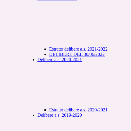
Estratto delibere a.s. 2021-2022
DELIBERE DEL 30/06/2022
Delibere a.s. 2020-2021
Estratto delibere a.s. 2020-2021
Delibere a.s. 2019-2020