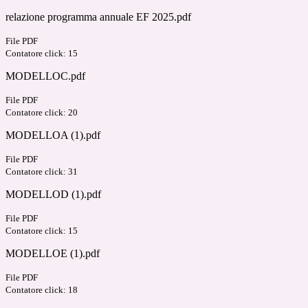
relazione programma annuale EF 2025.pdf
File PDF
Contatore click: 15
MODELLOC.pdf
File PDF
Contatore click: 20
MODELLOA (1).pdf
File PDF
Contatore click: 31
MODELLOD (1).pdf
File PDF
Contatore click: 15
MODELLOE (1).pdf
File PDF
Contatore click: 18