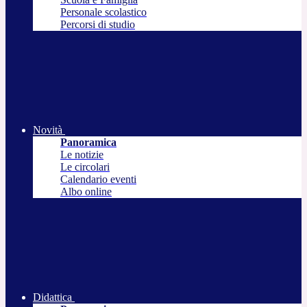
Personale scolastico
Percorsi di studio
Novità
Panoramica
Le notizie
Le circolari
Calendario eventi
Albo online
Didattica