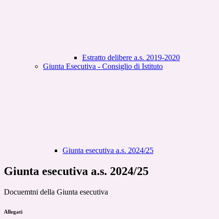
Estratto delibere a.s. 2019-2020
Giunta Esecutiva - Consiglio di Istituto
Giunta esecutiva a.s. 2024/25
Giunta esecutiva a.s. 2024/25
Docuemtni della Giunta esecutiva
Allegati