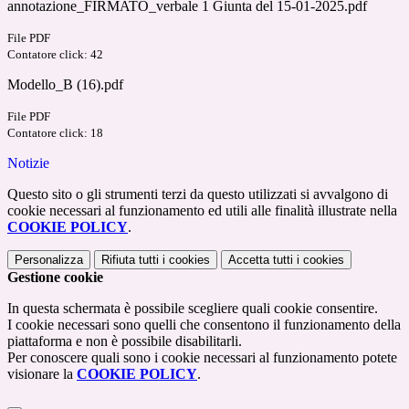
annotazione_FIRMATO_verbale 1 Giunta del 15-01-2025.pdf
File PDF
Contatore click: 42
Modello_B (16).pdf
File PDF
Contatore click: 18
Notizie
Questo sito o gli strumenti terzi da questo utilizzati si avvalgono di
cookie necessari al funzionamento ed utili alle finalità illustrate nella
COOKIE POLICY
.
Personalizza
Rifiuta tutti
i cookies
Accetta tutti
i cookies
Gestione cookie
In questa schermata è possibile scegliere quali cookie consentire.
I cookie necessari sono quelli che consentono il funzionamento della
piattaforma e non è possibile disabilitarli.
Per conoscere quali sono i cookie necessari al funzionamento potete
visionare la
COOKIE POLICY
.