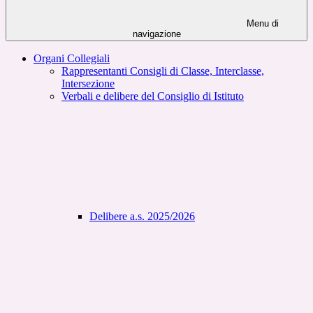
Menu di
navigazione
Organi Collegiali
Rappresentanti Consigli di Classe, Interclasse,
Intersezione
Verbali e delibere del Consiglio di Istituto
Delibere a.s. 2025/2026