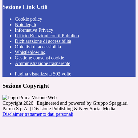
Sezione Link Utili
Cookie policy
Note legali
Informativa Privacy
Ufficio Relazioni con il Pubblico
Dichiarazione di accessibilità
Obiettivi di accessibilità
Whistleblowing
Gestione consensi cookie
Amministrazione trasparente
Pagina visualizzata
502
volte
Sezione Copyright
Copyright 2026 | Engineered and powered by Gruppo Spaggiari
Parma S.p.A. | Divisione Publishing & New Social Media
Disclaimer trattamento dati personali