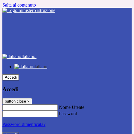
Salta al contenuto
Italiano
Italiano
Accedi
Accedi
button close
×
Nome Utente
Password
Password dimenticata?