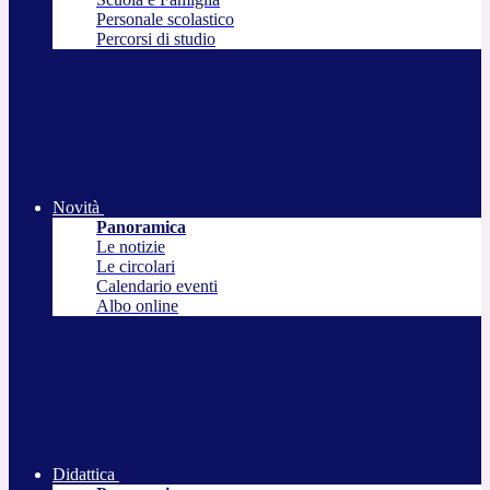
Personale scolastico
Percorsi di studio
Novità
Panoramica
Le notizie
Le circolari
Calendario eventi
Albo online
Didattica