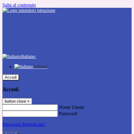
Salta al contenuto
Italiano
Italiano
Accedi
Accedi
button close
×
Nome Utente
Password
Password dimenticata?