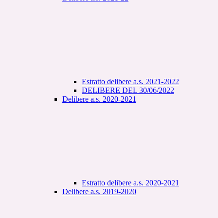
Estratto delibere a.s. 2021-2022
DELIBERE DEL 30/06/2022
Delibere a.s. 2020-2021
Estratto delibere a.s. 2020-2021
Delibere a.s. 2019-2020