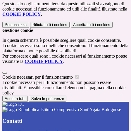
Questo sito o gli strumenti terzi da questo utilizzati si avvalgono di
cookie necessari al funzionamento ed utili alle finalità illustrate nella
COOKIE POLICY
.
Personalizza
Rifiuta tutti
i cookies
Accetta tutti
i cookies
Gestione cookie
In questa schermata è possibile scegliere quali cookie consentire.
I cookie necessari sono quelli che consentono il funzionamento della
piattaforma e non è possibile disabilitarli.
Per conoscere quali sono i cookie necessari al funzionamento potete
visionare la
COOKIE POLICY
.
Cookie necessari per il funzionamento
I cookie necessari per il funzionamento non possono essere
disabilitati. È possibile consultare l'elenco nella pagina della cookie
policy.
Accetta tutti
Salva le preferenze
Istituto Comprensivo Sant'Agata Bolognese
Contatti