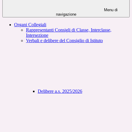
Menu di
navigazione
Organi Collegiali
Rappresentanti Consigli di Classe, Interclasse,
Intersezione
Verbali e delibere del Consiglio di Istituto
Delibere a.s. 2025/2026