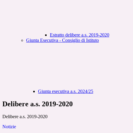
Estratto delibere a.s. 2019-2020
Giunta Esecutiva - Consiglio di Istituto
Giunta esecutiva a.s. 2024/25
Delibere a.s. 2019-2020
Delibere a.s. 2019-2020
Notizie