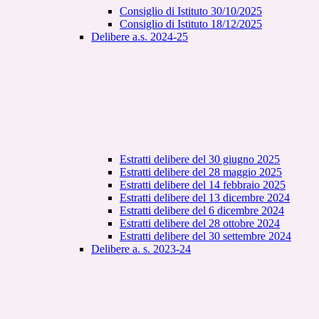
Consiglio di Istituto 30/10/2025
Consiglio di Istituto 18/12/2025
Delibere a.s. 2024-25
Estratti delibere del 30 giugno 2025
Estratti delibere del 28 maggio 2025
Estratti delibere del 14 febbraio 2025
Estratti delibere del 13 dicembre 2024
Estratti delibere del 6 dicembre 2024
Estratti delibere del 28 ottobre 2024
Estratti delibere del 30 settembre 2024
Delibere a. s. 2023-24