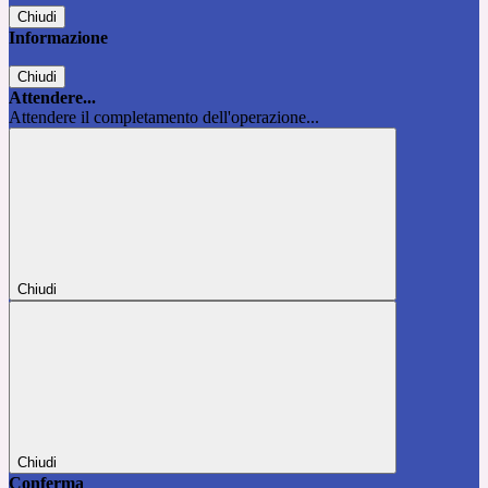
Chiudi
Informazione
Chiudi
Attendere...
Attendere il completamento dell'operazione...
Chiudi
Chiudi
Conferma