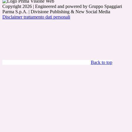
Copyright 2026 | Engineered and powered by Gruppo Spaggiari
Parma S.p.A. | Divisione Publishing & New Social Media
Disclaimer trattamento dati personali
Back to top