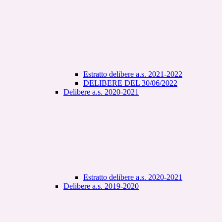
Estratto delibere a.s. 2021-2022
DELIBERE DEL 30/06/2022
Delibere a.s. 2020-2021
Estratto delibere a.s. 2020-2021
Delibere a.s. 2019-2020