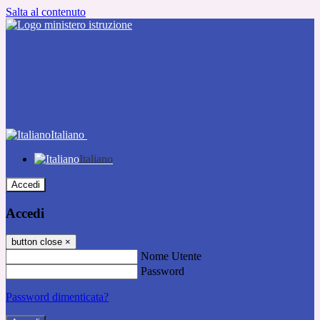
Salta al contenuto
Italiano
Italiano
Accedi
Accedi
button close
×
Nome Utente
Password
Password dimenticata?