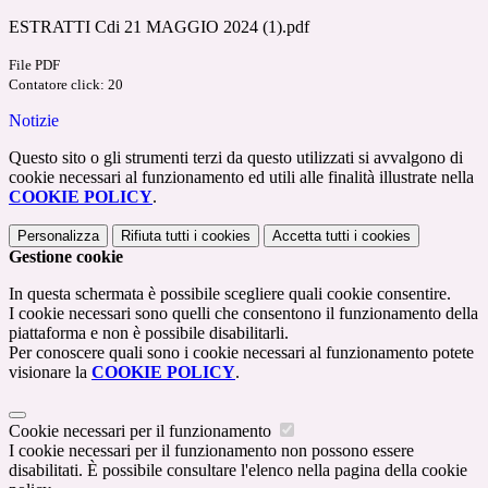
ESTRATTI Cdi 21 MAGGIO 2024 (1).pdf
File PDF
Contatore click: 20
Notizie
Questo sito o gli strumenti terzi da questo utilizzati si avvalgono di
cookie necessari al funzionamento ed utili alle finalità illustrate nella
COOKIE POLICY
.
Personalizza
Rifiuta tutti
i cookies
Accetta tutti
i cookies
Gestione cookie
In questa schermata è possibile scegliere quali cookie consentire.
I cookie necessari sono quelli che consentono il funzionamento della
piattaforma e non è possibile disabilitarli.
Per conoscere quali sono i cookie necessari al funzionamento potete
visionare la
COOKIE POLICY
.
Cookie necessari per il funzionamento
I cookie necessari per il funzionamento non possono essere
disabilitati. È possibile consultare l'elenco nella pagina della cookie