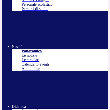
Personale scolastico
Percorsi di studio
Novità
Panoramica
Le notizie
Le circolari
Calendario eventi
Albo online
Didattica