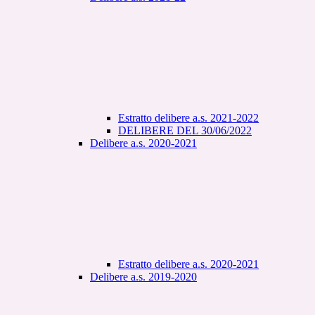
Estratto delibere a.s. 2021-2022
DELIBERE DEL 30/06/2022
Delibere a.s. 2020-2021
Estratto delibere a.s. 2020-2021
Delibere a.s. 2019-2020