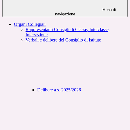
Menu di
navigazione
Organi Collegiali
Rappresentanti Consigli di Classe, Interclasse,
Intersezione
Verbali e delibere del Consiglio di Istituto
Delibere a.s. 2025/2026