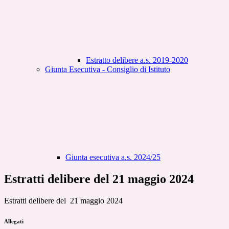
Estratto delibere a.s. 2019-2020
Giunta Esecutiva - Consiglio di Istituto
Giunta esecutiva a.s. 2024/25
Estratti delibere del 21 maggio 2024
Estratti delibere del 21 maggio 2024
Allegati