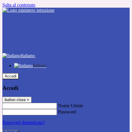
Salta al contenuto
Italiano
Italiano
Accedi
Accedi
button close
×
Nome Utente
Password
Password dimenticata?