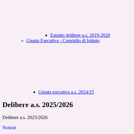
Estratto delibere a.s. 2019-2020
Giunta Esecutiva - Consiglio di Istituto
Giunta esecutiva a.s. 2024/25
Delibere a.s. 2025/2026
Delibere a.s. 2025/2026
Notizie