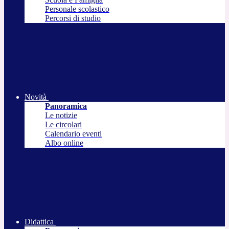
Personale scolastico
Percorsi di studio
Novità
Panoramica
Le notizie
Le circolari
Calendario eventi
Albo online
Didattica