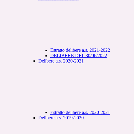
Estratto delibere a.s. 2021-2022
DELIBERE DEL 30/06/2022
Delibere a.s. 2020-2021
Estratto delibere a.s. 2020-2021
Delibere a.s. 2019-2020