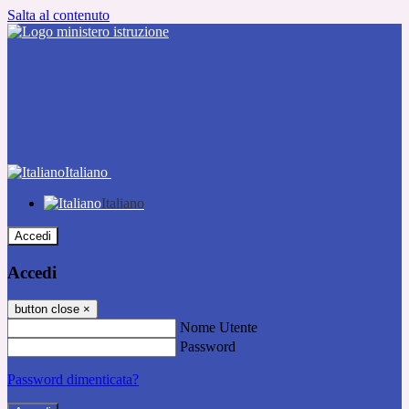
Salta al contenuto
Italiano
Italiano
Accedi
Accedi
button close
×
Nome Utente
Password
Password dimenticata?