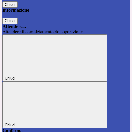
Chiudi
Informazione
Chiudi
Attendere...
Attendere il completamento dell'operazione...
Chiudi
Chiudi
Conferma