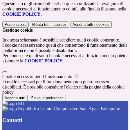
Questo sito o gli strumenti terzi da questo utilizzati si avvalgono di
cookie necessari al funzionamento ed utili alle finalità illustrate nella
COOKIE POLICY
.
Personalizza
Rifiuta tutti
i cookies
Accetta tutti
i cookies
Gestione cookie
In questa schermata è possibile scegliere quali cookie consentire.
I cookie necessari sono quelli che consentono il funzionamento della
piattaforma e non è possibile disabilitarli.
Per conoscere quali sono i cookie necessari al funzionamento potete
visionare la
COOKIE POLICY
.
Cookie necessari per il funzionamento
I cookie necessari per il funzionamento non possono essere
disabilitati. È possibile consultare l'elenco nella pagina della cookie
policy.
Accetta tutti
Salva le preferenze
Istituto Comprensivo Sant'Agata Bolognese
Contatti