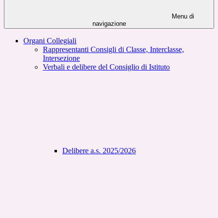
Menu di
navigazione
Organi Collegiali
Rappresentanti Consigli di Classe, Interclasse,
Intersezione
Verbali e delibere del Consiglio di Istituto
Delibere a.s. 2025/2026