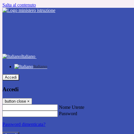
Salta al contenuto
Italiano
Italiano
Accedi
Accedi
button close
×
Nome Utente
Password
Password dimenticata?