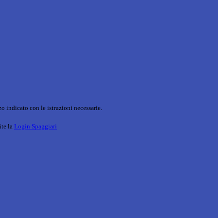
o indicato con le istruzioni necessarie.
ite la
Login Spaggiari