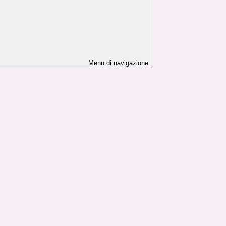
Menu di navigazione