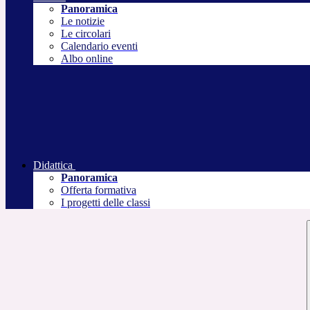
Panoramica
Le notizie
Le circolari
Calendario eventi
Albo online
Didattica
Panoramica
Offerta formativa
I progetti delle classi