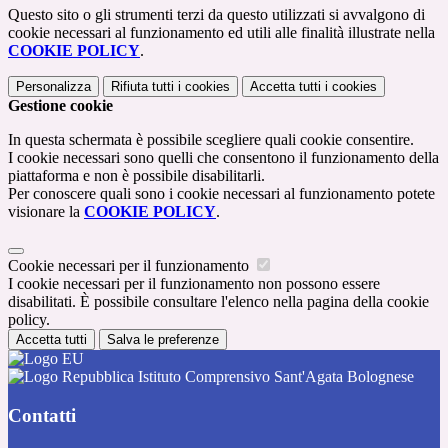
Questo sito o gli strumenti terzi da questo utilizzati si avvalgono di
cookie necessari al funzionamento ed utili alle finalità illustrate nella
COOKIE POLICY
.
Personalizza
Rifiuta tutti
i cookies
Accetta tutti
i cookies
Gestione cookie
In questa schermata è possibile scegliere quali cookie consentire.
I cookie necessari sono quelli che consentono il funzionamento della
piattaforma e non è possibile disabilitarli.
Per conoscere quali sono i cookie necessari al funzionamento potete
visionare la
COOKIE POLICY
.
Cookie necessari per il funzionamento
I cookie necessari per il funzionamento non possono essere
disabilitati. È possibile consultare l'elenco nella pagina della cookie
policy.
Accetta tutti
Salva le preferenze
Istituto Comprensivo Sant'Agata Bolognese
Contatti