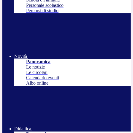
Personale scolastico
Percorsi di studio
Novità
Panoramica
Le notizie
Le circolari
Calendario eventi
Albo online
Didattica