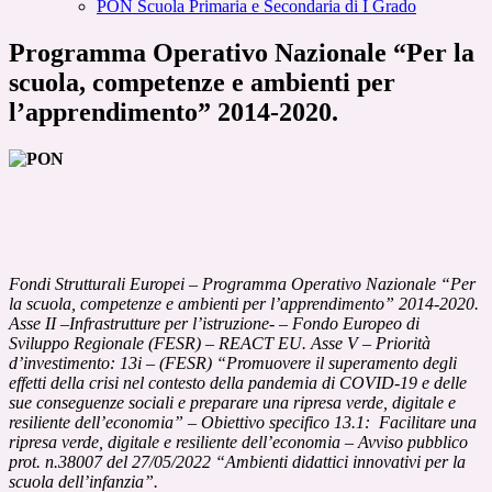
PON Scuola Primaria e Secondaria di I Grado
Programma Operativo Nazionale “Per la
scuola, competenze e ambienti per
l’apprendimento” 2014-2020.
Fondi Strutturali Europei – Programma Operativo Nazionale “Per
la scuola, competenze e ambienti per l’apprendimento” 2014-2020.
Asse II –Infrastrutture per l’istruzione- – Fondo Europeo di
Sviluppo Regionale (FESR) – REACT EU.
Asse V – Priorità
d’investimento: 13i – (FESR) “Promuovere il superamento degli
effetti della crisi nel contesto della pandemia di COVID-19 e delle
sue conseguenze sociali e preparare una ripresa verde, digitale e
resiliente dell’economia” – Obiettivo specifico 13.1: Facilitare una
ripresa verde, digitale e resiliente dell’economia – Avviso pubblico
prot. n.38007 del 27/05/2022 “Ambienti didattici innovativi per la
scuola dell’infanzia”.