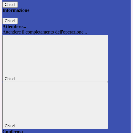
Chiudi
Informazione
Chiudi
Attendere...
Attendere il completamento dell'operazione...
Chiudi
Chiudi
Conferma