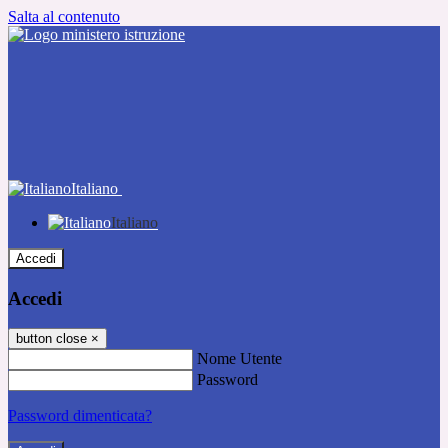
Salta al contenuto
Italiano
Italiano
Accedi
Accedi
button close
×
Nome Utente
Password
Password dimenticata?