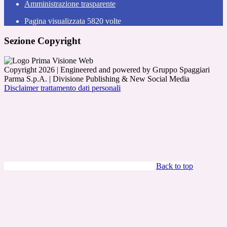
Amministrazione trasparente
Pagina visualizzata
5820
volte
Sezione Copyright
Copyright 2026 | Engineered and powered by Gruppo Spaggiari
Parma S.p.A. | Divisione Publishing & New Social Media
Disclaimer trattamento dati personali
Back to top