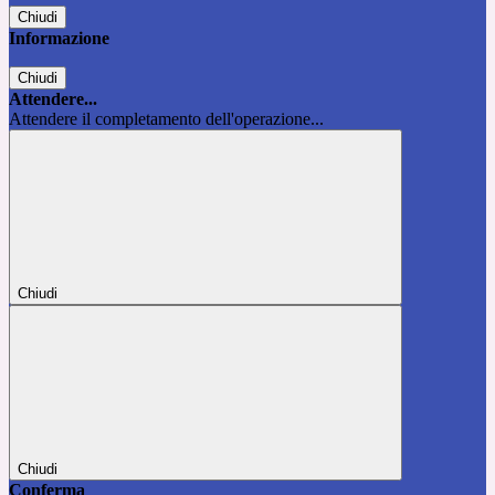
Chiudi
Informazione
Chiudi
Attendere...
Attendere il completamento dell'operazione...
Chiudi
Chiudi
Conferma