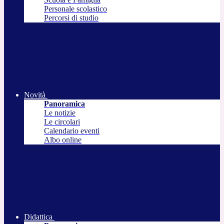
Personale scolastico
Percorsi di studio
Novità
Panoramica
Le notizie
Le circolari
Calendario eventi
Albo online
Didattica