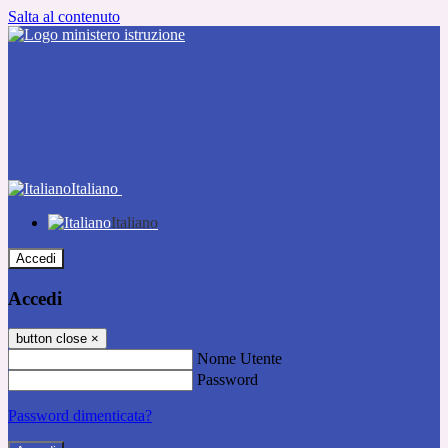
Salta al contenuto
Italiano
Italiano
Accedi
Accedi
button close
×
Nome Utente
Password
Password dimenticata?