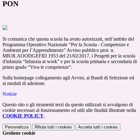
PON
Si comunica che questa scuola ha avuto autorizzati, nell’ambito del
Programma Operativo Nazionale “Per la Scuola - Competenze e
Ambienti per l’Apprendimento” Avviso pubblico prot. n.
MIUR.AOODGEFID 1953 del 21/02/2017, i Progetti per la scuola
d'infanzia “Infanzia at work” e per la scuola primaria e secondaria di
primo grado “Viva le competenze”.
Sulla homepage collegamento agli Avvisi, ai Bandi di Selezione ed
ai moduli di adesione.
Notizie
Questo sito o gli strumenti terzi da questo utilizzati si avvalgono di
cookie necessari al funzionamento ed utili alle finalità illustrate nella
COOKIE POLICY
.
Personalizza
Rifiuta tutti
i cookies
Accetta tutti
i cookies
Gestione cookie