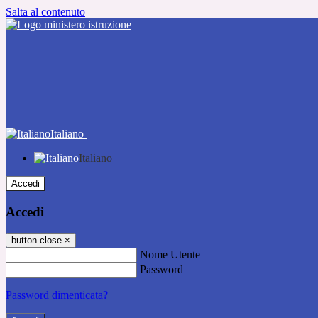
Salta al contenuto
Italiano
Italiano
Accedi
Accedi
button close
×
Nome Utente
Password
Password dimenticata?