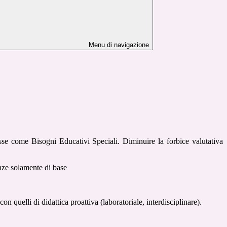
Menu di navigazione
Classe come Bisogni Educativi Speciali. Diminuire la forbice valutativa
nze solamente di base
 con quelli di didattica proattiva (laboratoriale, interdisciplinare).