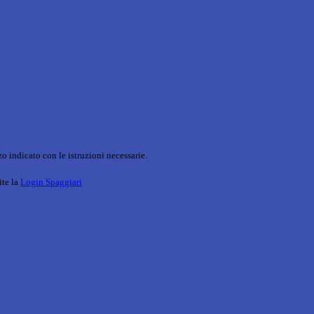
o indicato con le istruzioni necessarie.
ite la
Login Spaggiari