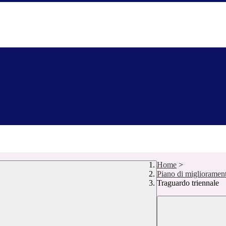
Home
>
Piano di miglioramen
Traguardo triennale