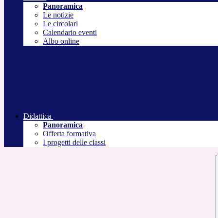
Panoramica
Le notizie
Le circolari
Calendario eventi
Albo online
Didattica
Panoramica
Offerta formativa
I progetti delle classi