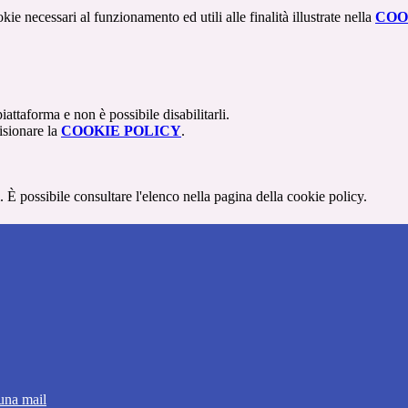
kie necessari al funzionamento ed utili alle finalità illustrate nella
COO
attaforma e non è possibile disabilitarli.
isionare la
COOKIE POLICY
.
 È possibile consultare l'elenco nella pagina della cookie policy.
 una mail