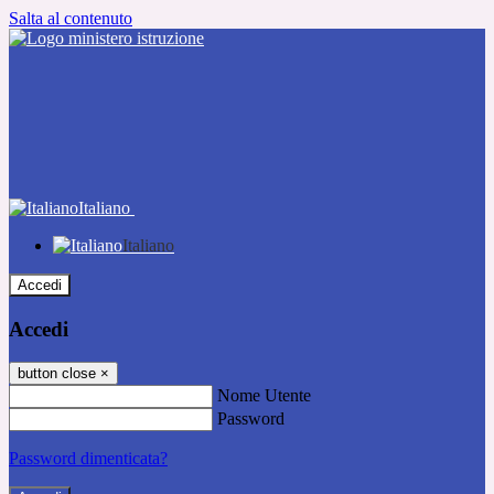
Salta al contenuto
Italiano
Italiano
Accedi
Accedi
button close
×
Nome Utente
Password
Password dimenticata?