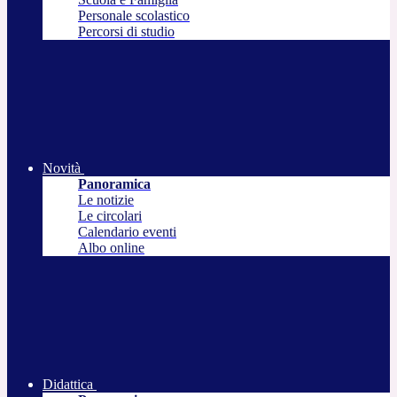
Personale scolastico
Percorsi di studio
Novità
Panoramica
Le notizie
Le circolari
Calendario eventi
Albo online
Didattica