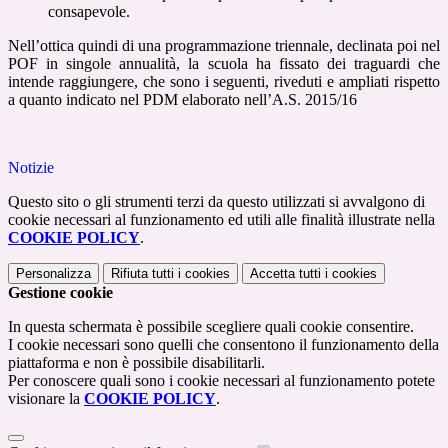
consapevole.
Nell’ottica quindi di una programmazione triennale, declinata poi nel
POF in singole annualità, la scuola ha fissato dei traguardi che
intende raggiungere, che sono i seguenti, riveduti e ampliati rispetto
a quanto indicato nel PDM elaborato nell’A.S. 2015/16
Notizie
Questo sito o gli strumenti terzi da questo utilizzati si avvalgono di
cookie necessari al funzionamento ed utili alle finalità illustrate nella
COOKIE POLICY
.
Personalizza
Rifiuta tutti
i cookies
Accetta tutti
i cookies
Gestione cookie
In questa schermata è possibile scegliere quali cookie consentire.
I cookie necessari sono quelli che consentono il funzionamento della
piattaforma e non è possibile disabilitarli.
Per conoscere quali sono i cookie necessari al funzionamento potete
visionare la
COOKIE POLICY
.