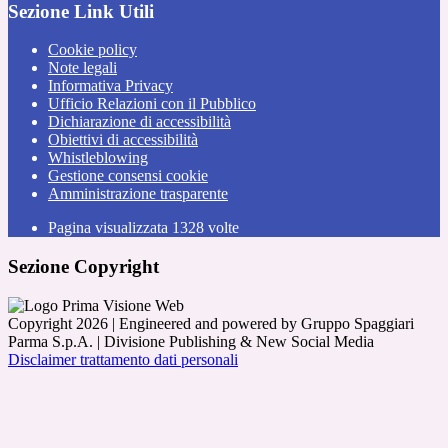
Sezione Link Utili
Cookie policy
Note legali
Informativa Privacy
Ufficio Relazioni con il Pubblico
Dichiarazione di accessibilità
Obiettivi di accessibilità
Whistleblowing
Gestione consensi cookie
Amministrazione trasparente
Pagina visualizzata
1328
volte
Sezione Copyright
Copyright 2026 | Engineered and powered by Gruppo Spaggiari
Parma S.p.A. | Divisione Publishing & New Social Media
Disclaimer trattamento dati personali