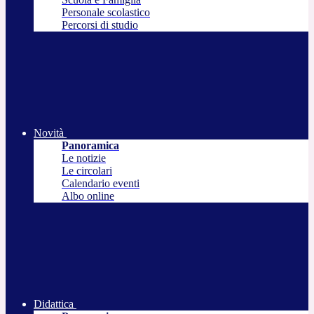
Personale scolastico
Percorsi di studio
Novità
Panoramica
Le notizie
Le circolari
Calendario eventi
Albo online
Didattica