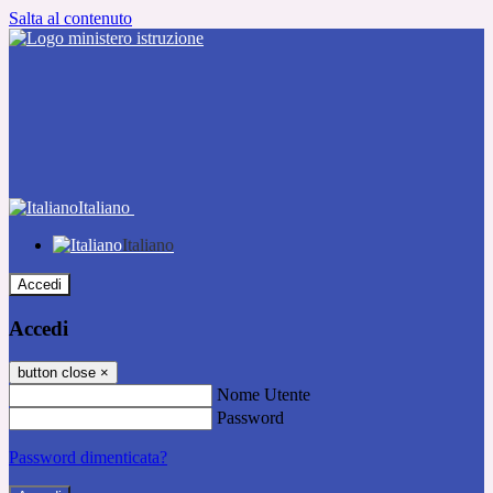
Salta al contenuto
Italiano
Italiano
Accedi
Accedi
button close
×
Nome Utente
Password
Password dimenticata?