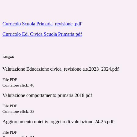
Curricolo Scuola Primaria_revisione .pdf
Curricolo Ed. Civica Scuola Primaria.pdf
Allegati
Valutazione Educazione civica_revisione a.s.2023_2024.pdf
File PDF
Contatore click: 40
Valutazione comportamento primaria 2018.pdf
File PDF
Contatore click: 33
Aggiornamento obiettivi oggetto di valutazione 24-25.pdf
File PDF