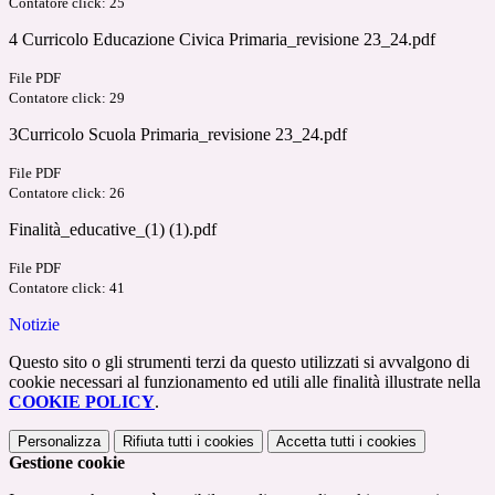
Contatore click: 25
4 Curricolo Educazione Civica Primaria_revisione 23_24.pdf
File PDF
Contatore click: 29
3Curricolo Scuola Primaria_revisione 23_24.pdf
File PDF
Contatore click: 26
Finalità_educative_(1) (1).pdf
File PDF
Contatore click: 41
Notizie
Questo sito o gli strumenti terzi da questo utilizzati si avvalgono di
cookie necessari al funzionamento ed utili alle finalità illustrate nella
COOKIE POLICY
.
Personalizza
Rifiuta tutti
i cookies
Accetta tutti
i cookies
Gestione cookie