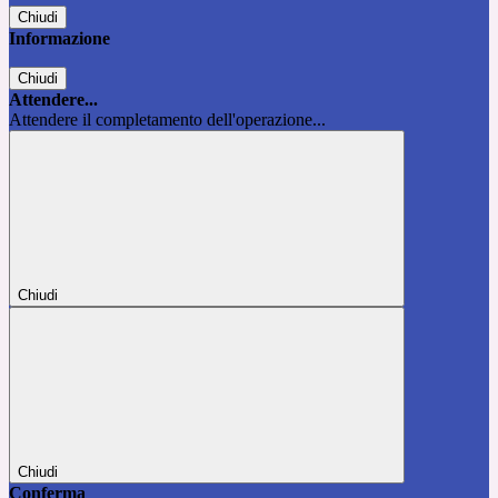
Chiudi
Informazione
Chiudi
Attendere...
Attendere il completamento dell'operazione...
Chiudi
Chiudi
Conferma