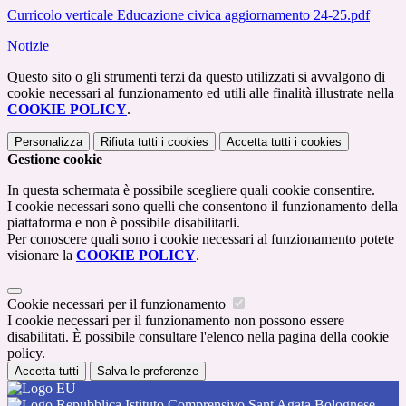
Curricolo verticale Educazione civica aggiornamento 24-25.pdf
Notizie
Questo sito o gli strumenti terzi da questo utilizzati si avvalgono di
cookie necessari al funzionamento ed utili alle finalità illustrate nella
COOKIE POLICY
.
Personalizza
Rifiuta tutti
i cookies
Accetta tutti
i cookies
Gestione cookie
In questa schermata è possibile scegliere quali cookie consentire.
I cookie necessari sono quelli che consentono il funzionamento della
piattaforma e non è possibile disabilitarli.
Per conoscere quali sono i cookie necessari al funzionamento potete
visionare la
COOKIE POLICY
.
Cookie necessari per il funzionamento
I cookie necessari per il funzionamento non possono essere
disabilitati. È possibile consultare l'elenco nella pagina della cookie
policy.
Accetta tutti
Salva le preferenze
Istituto Comprensivo Sant'Agata Bolognese