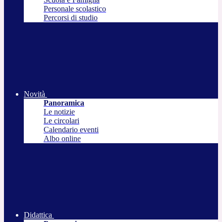
Personale scolastico
Percorsi di studio
Novità
Panoramica
Le notizie
Le circolari
Calendario eventi
Albo online
Didattica