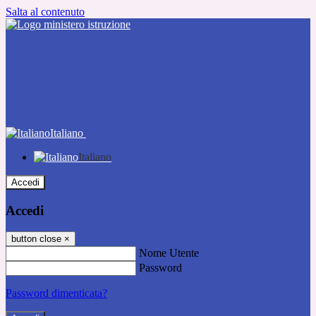
Salta al contenuto
Italiano
Italiano
Accedi
Accedi
button close
×
Nome Utente
Password
Password dimenticata?