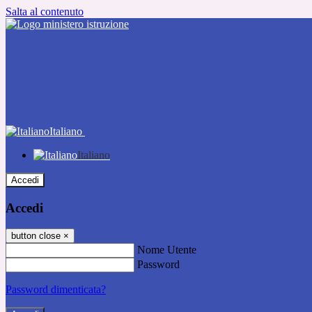
Salta al contenuto
Italiano
Italiano
Accedi
Accedi
button close
×
Nome Utente
Password
Password dimenticata?