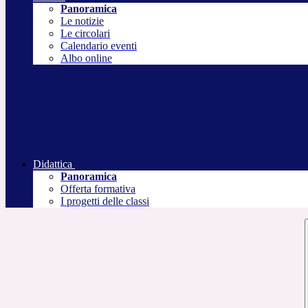
Panoramica
Le notizie
Le circolari
Calendario eventi
Albo online
Didattica
Panoramica
Offerta formativa
I progetti delle classi