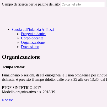
Campo di ricerca per le pagine del sito
Scuola dell'infanzia A. Pizzi
Progetti didattici
Corpo docente
Organizzazione
Dove siamo
Organizzazione
Tempo scuola:
Funzionano 6 sezioni, di età omogenea, e 1 non omogenea per cinque gior
richiesta, è previsto il tempo ridotto, dalle ore 8,35 alle ore 13,35, dal
PTOF SINTETICO 2017
Modello organizzativo a.s. 2018/19
Notizie