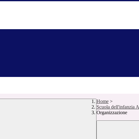
Home
>
Scuola dell'infanzia A
Organizzazione