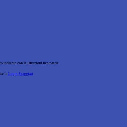
o indicato con le istruzioni necessarie.
ite la
Login Spaggiari