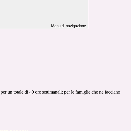
Menu di navigazione
er un totale di 40 ore settimanali; per le famiglie che ne facciano