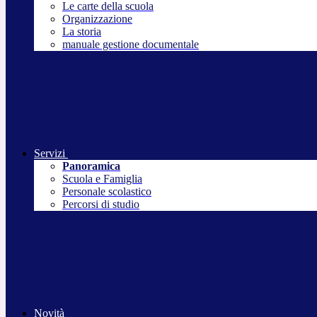
Le carte della scuola
Organizzazione
La storia
manuale gestione documentale
Servizi
Panoramica
Scuola e Famiglia
Personale scolastico
Percorsi di studio
Novità