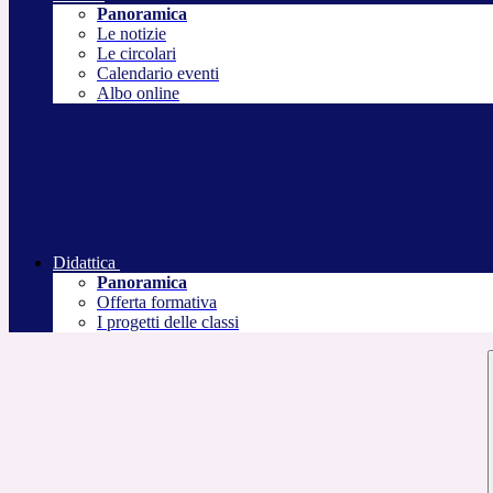
Panoramica
Le notizie
Le circolari
Calendario eventi
Albo online
Didattica
Panoramica
Offerta formativa
I progetti delle classi