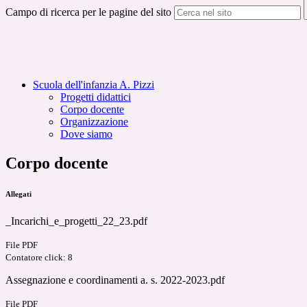
Campo di ricerca per le pagine del sito
Scuola dell'infanzia A. Pizzi
Progetti didattici
Corpo docente
Organizzazione
Dove siamo
Corpo docente
Allegati
_Incarichi_e_progetti_22_23.pdf
File PDF
Contatore click: 8
Assegnazione e coordinamenti a. s. 2022-2023.pdf
File PDF