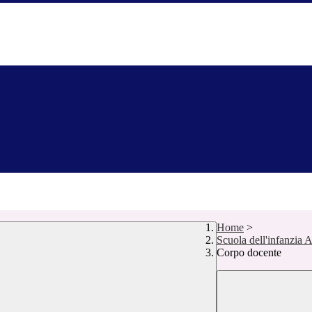
Home
>
Scuola dell'infanzia A
Corpo docente