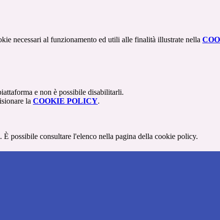
kie necessari al funzionamento ed utili alle finalità illustrate nella
COO
attaforma e non è possibile disabilitarli.
isionare la
COOKIE POLICY
.
 È possibile consultare l'elenco nella pagina della cookie policy.