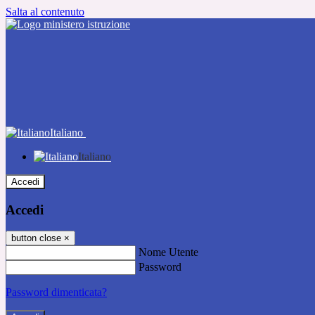
Salta al contenuto
Italiano
Italiano
Accedi
Accedi
button close
×
Nome Utente
Password
Password dimenticata?