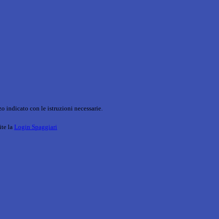
o indicato con le istruzioni necessarie.
ite la
Login Spaggiari