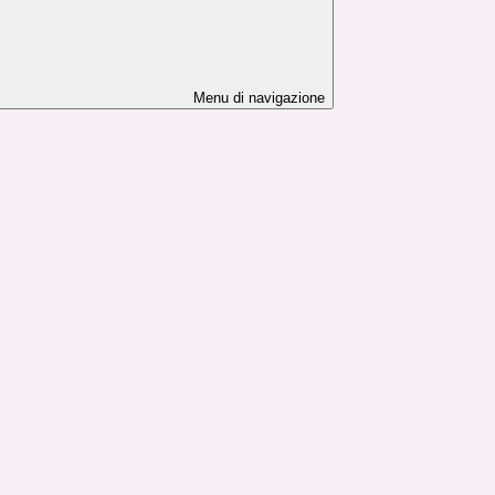
Menu di navigazione