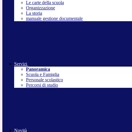
Le carte della scuola
Organizzazione
La storia
manuale gestione documentale
Servizi
Panoramica
Scuola e Famiglia
Personale scolastico
Percorsi di studio
Novità