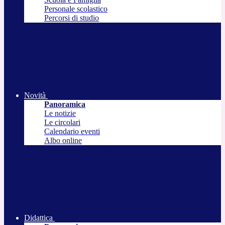
Personale scolastico
Percorsi di studio
Novità
Panoramica
Le notizie
Le circolari
Calendario eventi
Albo online
Didattica