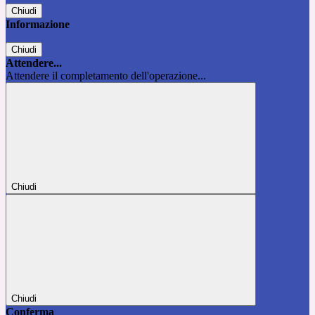
Chiudi
Informazione
Chiudi
Attendere...
Attendere il completamento dell'operazione...
Chiudi
Chiudi
Conferma