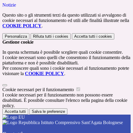
Notizie
Questo sito o gli strumenti terzi da questo utilizzati si avvalgono di
cookie necessari al funzionamento ed utili alle finalità illustrate nella
COOKIE POLICY
.
Personalizza
Rifiuta tutti
i cookies
Accetta tutti
i cookies
Gestione cookie
In questa schermata è possibile scegliere quali cookie consentire.
I cookie necessari sono quelli che consentono il funzionamento della
piattaforma e non è possibile disabilitarli.
Per conoscere quali sono i cookie necessari al funzionamento potete
visionare la
COOKIE POLICY
.
Cookie necessari per il funzionamento
I cookie necessari per il funzionamento non possono essere
disabilitati. È possibile consultare l'elenco nella pagina della cookie
policy.
Accetta tutti
Salva le preferenze
Istituto Comprensivo Sant'Agata Bolognese