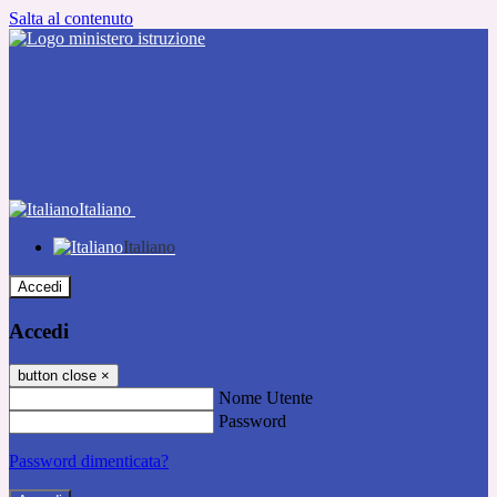
Salta al contenuto
Italiano
Italiano
Accedi
Accedi
button close
×
Nome Utente
Password
Password dimenticata?