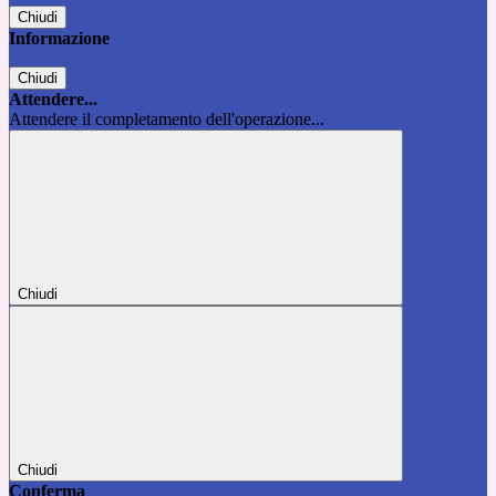
Chiudi
Informazione
Chiudi
Attendere...
Attendere il completamento dell'operazione...
Chiudi
Chiudi
Conferma