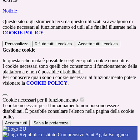
956129
Notizie
Questo sito o gli strumenti terzi da questo utilizzati si avvalgono di
cookie necessari al funzionamento ed utili alle finalità illustrate nella
COOKIE POLICY
.
Personalizza
Rifiuta tutti
i cookies
Accetta tutti
i cookies
Gestione cookie
In questa schermata è possibile scegliere quali cookie consentire.
I cookie necessari sono quelli che consentono il funzionamento della
piattaforma e non è possibile disabilitarli.
Per conoscere quali sono i cookie necessari al funzionamento potete
visionare la
COOKIE POLICY
.
Cookie necessari per il funzionamento
I cookie necessari per il funzionamento non possono essere
disabilitati. È possibile consultare l'elenco nella pagina della cookie
policy.
Accetta tutti
Salva le preferenze
Istituto Comprensivo Sant'Agata Bolognese