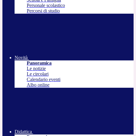
Personale scolastico
Percorsi di studio
Novità
Panoramica
Le notizie
Le circolari
Calendario eventi
Albo online
Didattica