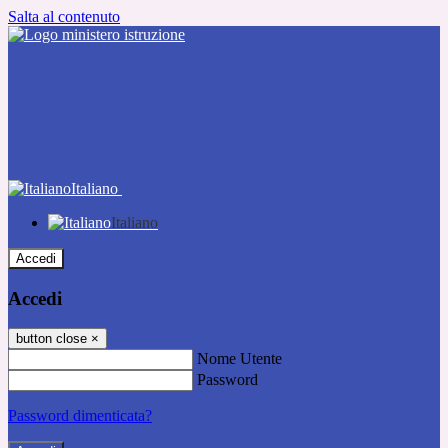
Salta al contenuto
Italiano
Italiano
Accedi
Accedi
button close
×
Nome Utente
Password
Password dimenticata?