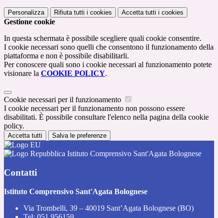
Personalizza
Rifiuta tutti
i cookies
Accetta tutti
i cookies
Gestione cookie
In questa schermata è possibile scegliere quali cookie consentire.
I cookie necessari sono quelli che consentono il funzionamento della
piattaforma e non è possibile disabilitarli.
Per conoscere quali sono i cookie necessari al funzionamento potete
visionare la
COOKIE POLICY
.
Cookie necessari per il funzionamento
I cookie necessari per il funzionamento non possono essere
disabilitati. È possibile consultare l'elenco nella pagina della cookie
policy.
Accetta tutti
Salva le preferenze
Istituto Comprensivo Sant'Agata Bolognese
Contatti
Istituto Comprensivo Sant'Agata Bolognese
Via Trombelli, 39 – 40019 Sant’Agata Bolognese (BO)
Tel:
051 956159