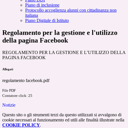
Piano di inclusione
Protocollo accoglienza alunni con cittadinanza non
italiana
Piano Digitale di Istituto
Regolamento per la gestione e l'utilizzo
della pagina Facebook
REGOLAMENTO PER LA GESTIONE E L’UTILIZZO DELLA
PAGINA FACEBOOK
Allegati
regolamento facebook.pdf
File PDF
Contatore click: 25
Notizie
Questo sito o gli strumenti terzi da questo utilizzati si avvalgono di
cookie necessari al funzionamento ed utili alle finalità illustrate nella
COOKIE POLICY
.