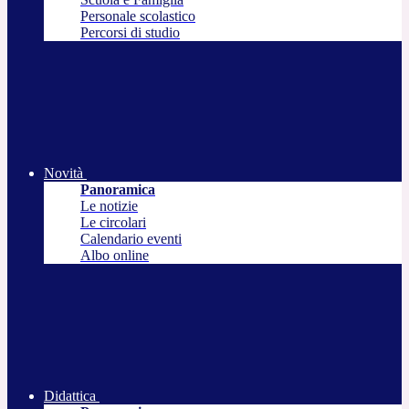
Personale scolastico
Percorsi di studio
Novità
Panoramica
Le notizie
Le circolari
Calendario eventi
Albo online
Didattica