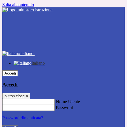
Salta al contenuto
Italiano
Italiano
Accedi
Accedi
button close
×
Nome Utente
Password
Password dimenticata?