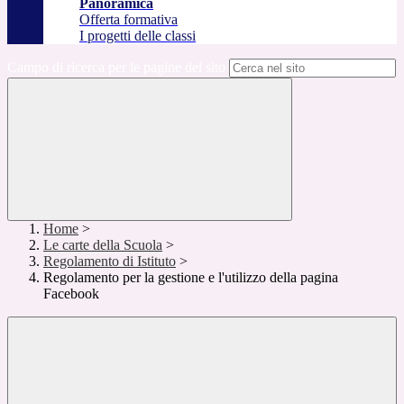
Panoramica
Offerta formativa
I progetti delle classi
Campo di ricerca per le pagine del sito
Home
>
Le carte della Scuola
>
Regolamento di Istituto
>
Regolamento per la gestione e l'utilizzo della pagina
Facebook