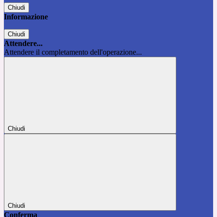
Chiudi
Informazione
Chiudi
Attendere...
Attendere il completamento dell'operazione...
Chiudi
Chiudi
Conferma