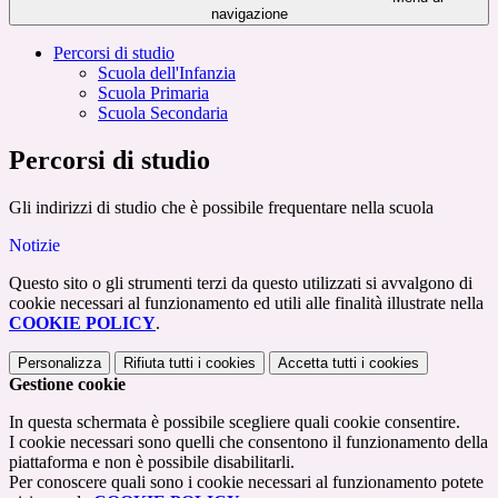
navigazione
Percorsi di studio
Scuola dell'Infanzia
Scuola Primaria
Scuola Secondaria
Percorsi di studio
Gli indirizzi di studio che è possibile frequentare nella scuola
Notizie
Questo sito o gli strumenti terzi da questo utilizzati si avvalgono di
cookie necessari al funzionamento ed utili alle finalità illustrate nella
COOKIE POLICY
.
Personalizza
Rifiuta tutti
i cookies
Accetta tutti
i cookies
Gestione cookie
In questa schermata è possibile scegliere quali cookie consentire.
I cookie necessari sono quelli che consentono il funzionamento della
piattaforma e non è possibile disabilitarli.
Per conoscere quali sono i cookie necessari al funzionamento potete