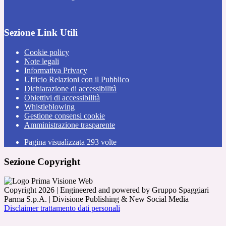
Sezione Link Utili
Cookie policy
Note legali
Informativa Privacy
Ufficio Relazioni con il Pubblico
Dichiarazione di accessibilità
Obiettivi di accessibilità
Whistleblowing
Gestione consensi cookie
Amministrazione trasparente
Pagina visualizzata
293
volte
Sezione Copyright
Copyright 2026 | Engineered and powered by Gruppo Spaggiari
Parma S.p.A. | Divisione Publishing & New Social Media
Disclaimer trattamento dati personali