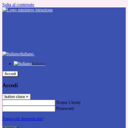
Salta al contenuto
Italiano
Italiano
Accedi
Accedi
button close
×
Nome Utente
Password
Password dimenticata?