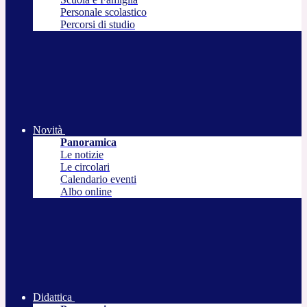
Personale scolastico
Percorsi di studio
Novità
Panoramica
Le notizie
Le circolari
Calendario eventi
Albo online
Didattica