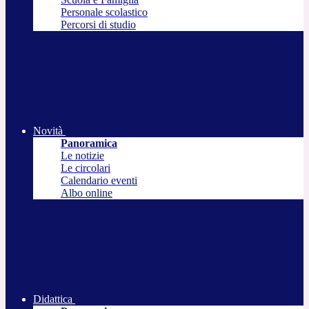
Personale scolastico
Percorsi di studio
Novità
Panoramica
Le notizie
Le circolari
Calendario eventi
Albo online
Didattica