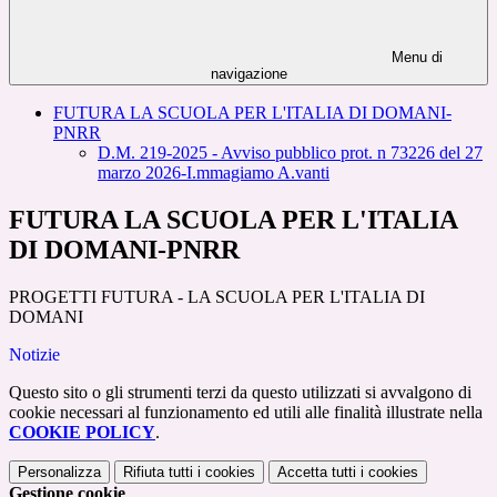
Menu di
navigazione
FUTURA LA SCUOLA PER L'ITALIA DI DOMANI-
PNRR
D.M. 219-2025 - Avviso pubblico prot. n 73226 del 27
marzo 2026-I.mmagiamo A.vanti
FUTURA LA SCUOLA PER L'ITALIA
DI DOMANI-PNRR
PROGETTI FUTURA - LA SCUOLA PER L'ITALIA DI
DOMANI
Notizie
Questo sito o gli strumenti terzi da questo utilizzati si avvalgono di
cookie necessari al funzionamento ed utili alle finalità illustrate nella
COOKIE POLICY
.
Personalizza
Rifiuta tutti
i cookies
Accetta tutti
i cookies
Gestione cookie