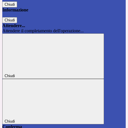
Chiudi
Informazione
Chiudi
Attendere...
Attendere il completamento dell'operazione...
Chiudi
Chiudi
Conferma