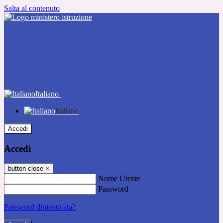
Salta al contenuto
Italiano
Italiano
Accedi
Accedi
button close
×
Nome Utente
Password
Password dimenticata?