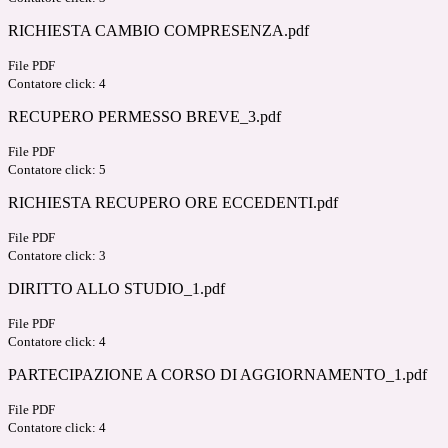
RICHIESTA CAMBIO COMPRESENZA.pdf
File PDF
Contatore click: 4
RECUPERO PERMESSO BREVE_3.pdf
File PDF
Contatore click: 5
RICHIESTA RECUPERO ORE ECCEDENTI.pdf
File PDF
Contatore click: 3
DIRITTO ALLO STUDIO_1.pdf
File PDF
Contatore click: 4
PARTECIPAZIONE A CORSO DI AGGIORNAMENTO_1.pdf
File PDF
Contatore click: 4