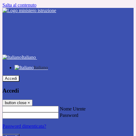
Salta al contenuto
Italiano
Italiano
Accedi
Accedi
button close
×
Nome Utente
Password
Password dimenticata?