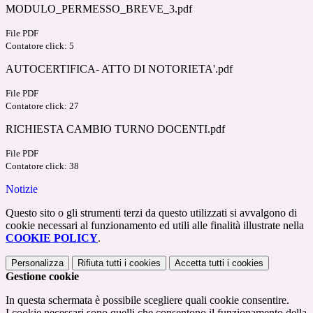
MODULO_PERMESSO_BREVE_3.pdf
File PDF
Contatore click: 5
AUTOCERTIFICA- ATTO DI NOTORIETA'.pdf
File PDF
Contatore click: 27
RICHIESTA CAMBIO TURNO DOCENTI.pdf
File PDF
Contatore click: 38
Notizie
Questo sito o gli strumenti terzi da questo utilizzati si avvalgono di
cookie necessari al funzionamento ed utili alle finalità illustrate nella
COOKIE POLICY
.
Personalizza
Rifiuta tutti
i cookies
Accetta tutti
i cookies
Gestione cookie
In questa schermata è possibile scegliere quali cookie consentire.
I cookie necessari sono quelli che consentono il funzionamento della