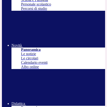
Personale scolastico
Percorsi di studio
Novità
Panoramica
Le notizie
Le circolari
Calendario eventi
Albo online
Didattica