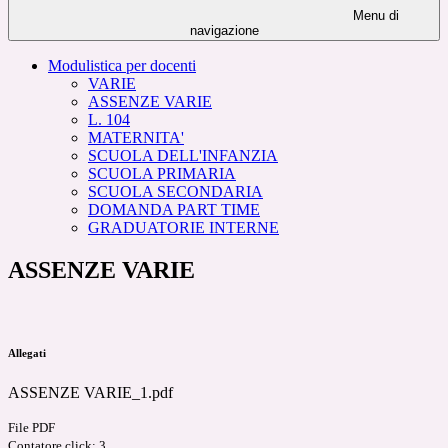
Menu di
navigazione
Modulistica per docenti
VARIE
ASSENZE VARIE
L. 104
MATERNITA'
SCUOLA DELL'INFANZIA
SCUOLA PRIMARIA
SCUOLA SECONDARIA
DOMANDA PART TIME
GRADUATORIE INTERNE
ASSENZE VARIE
Allegati
ASSENZE VARIE_1.pdf
File PDF
Contatore click: 3