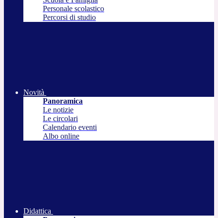
Personale scolastico
Percorsi di studio
Novità
Panoramica
Le notizie
Le circolari
Calendario eventi
Albo online
Didattica