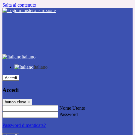
Salta al contenuto
Italiano
Italiano
Accedi
Accedi
button close
×
Nome Utente
Password
Password dimenticata?