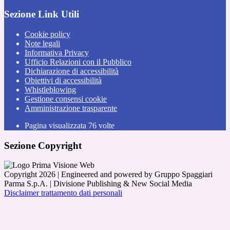
Sezione Link Utili
Cookie policy
Note legali
Informativa Privacy
Ufficio Relazioni con il Pubblico
Dichiarazione di accessibilità
Obiettivi di accessibilità
Whistleblowing
Gestione consensi cookie
Amministrazione trasparente
Pagina visualizzata
76
volte
Sezione Copyright
Copyright 2026 | Engineered and powered by Gruppo Spaggiari
Parma S.p.A. | Divisione Publishing & New Social Media
Disclaimer trattamento dati personali