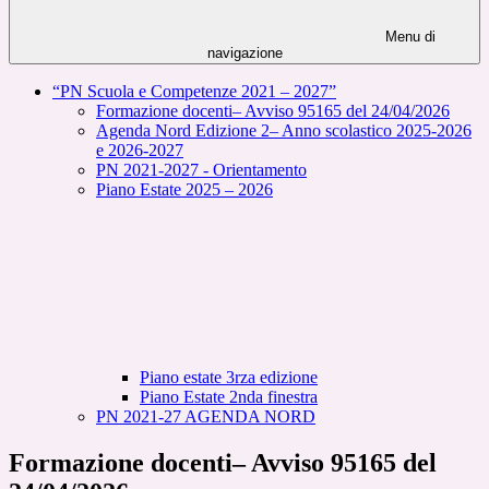
Menu di
navigazione
“PN Scuola e Competenze 2021 – 2027”
Formazione docenti– Avviso 95165 del 24/04/2026
Agenda Nord Edizione 2– Anno scolastico 2025-2026
e 2026-2027
PN 2021-2027 - Orientamento
Piano Estate 2025 – 2026
Piano estate 3rza edizione
Piano Estate 2nda finestra
PN 2021-27 AGENDA NORD
Formazione docenti– Avviso 95165 del