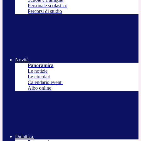
Personale scolastico
Percorsi di studio
Novità
Panoramica
Le notizie
Le circolari
Calendario eventi
Albo online
Didattica