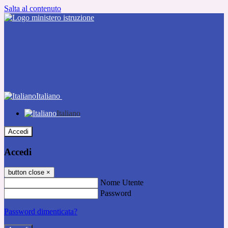
Salta al contenuto
Italiano
Italiano
Accedi
Accedi
button close
×
Nome Utente
Password
Password dimenticata?