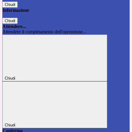
Chiudi
Informazione
Chiudi
Attendere...
Attendere il completamento dell'operazione...
Chiudi
Chiudi
Conferma