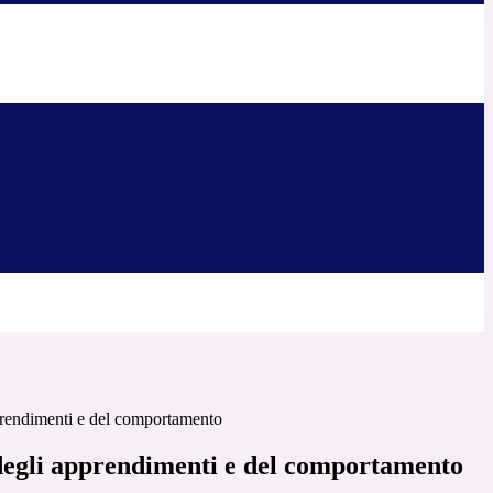
prendimenti e del comportamento
degli apprendimenti e del comportamento