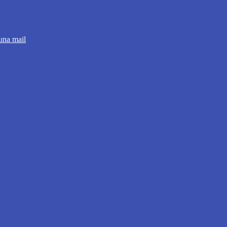
 una mail