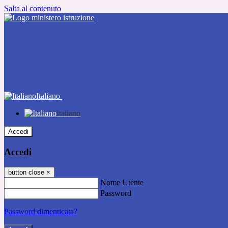
Salta al contenuto
Italiano
Italiano
Accedi
Accedi
button close
×
Nome Utente
Password
Password dimenticata?