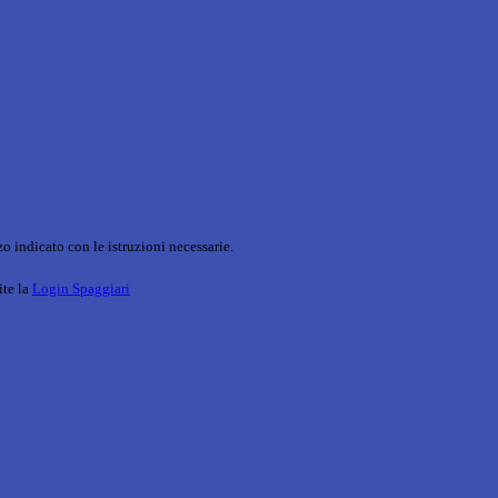
o indicato con le istruzioni necessarie.
ite la
Login Spaggiari