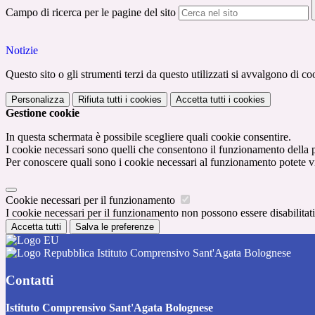
Campo di ricerca per le pagine del sito
Notizie
Questo sito o gli strumenti terzi da questo utilizzati si avvalgono di coo
Personalizza
Rifiuta tutti
i cookies
Accetta tutti
i cookies
Gestione cookie
In questa schermata è possibile scegliere quali cookie consentire.
I cookie necessari sono quelli che consentono il funzionamento della pi
Per conoscere quali sono i cookie necessari al funzionamento potete v
Cookie necessari per il funzionamento
I cookie necessari per il funzionamento non possono essere disabilitati.
Accetta tutti
Salva le preferenze
Istituto Comprensivo Sant'Agata Bolognese
Contatti
Istituto Comprensivo Sant'Agata Bolognese