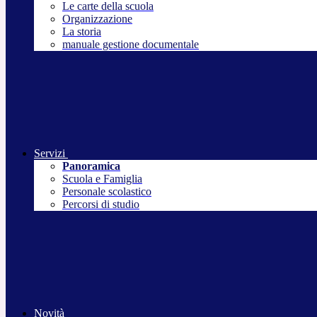
Le carte della scuola
Organizzazione
La storia
manuale gestione documentale
Servizi
Panoramica
Scuola e Famiglia
Personale scolastico
Percorsi di studio
Novità