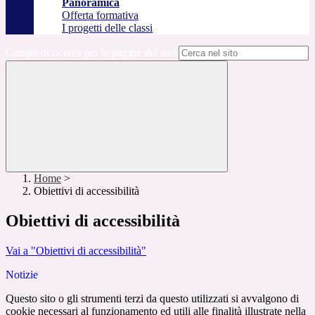
Panoramica
Offerta formativa
I progetti delle classi
Campo di ricerca per le pagine del sito
Home
>
Obiettivi di accessibilità
Obiettivi di accessibilità
Vai a "Obiettivi di accessibilità"
Notizie
Questo sito o gli strumenti terzi da questo utilizzati si avvalgono di
cookie necessari al funzionamento ed utili alle finalità illustrate nella