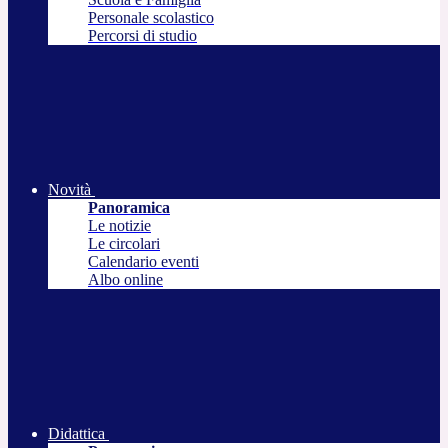
Personale scolastico
Percorsi di studio
Novità
Panoramica
Le notizie
Le circolari
Calendario eventi
Albo online
Didattica