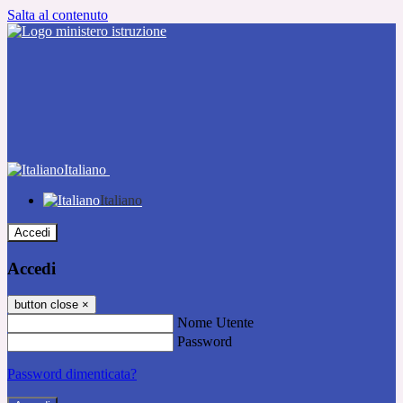
Salta al contenuto
Italiano
Italiano
Accedi
Accedi
button close
×
Nome Utente
Password
Password dimenticata?