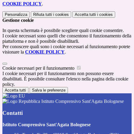
COOKIE POLICY
.
Personalizza
Rifiuta tutti
i cookies
Accetta tutti
i cookies
Gestione cookie
In questa schermata è possibile scegliere quali cookie consentire.
I cookie necessari sono quelli che consentono il funzionamento della
piattaforma e non è possibile disabilitarli.
Per conoscere quali sono i cookie necessari al funzionamento potete
visionare la
COOKIE POLICY
.
Cookie necessari per il funzionamento
I cookie necessari per il funzionamento non possono essere
disabilitati. È possibile consultare l'elenco nella pagina della cookie
policy.
Accetta tutti
Salva le preferenze
Istituto Comprensivo Sant'Agata Bolognese
Contatti
Istituto Comprensivo Sant'Agata Bolognese