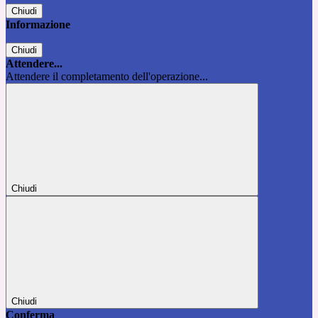
Chiudi
Informazione
Chiudi
Attendere...
Attendere il completamento dell'operazione...
Chiudi
Chiudi
Conferma