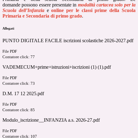
domande
possono essere presentate in
modalità cartacea solo per la
Scuola dell’Infanzia
e
online per le classi prime della Scuola
Primaria e Secondaria di primo grado
.
Allegati
PUNTO DIGITALE FACILE iscrizioni scolastiche 2026-2027.pdf
File PDF
Contatore click: 77
VADEMECUM+prime+istruzioni+iscrizioni (1) (1).pdf
File PDF
Contatore click: 73
D.M. 17 12 2025.pdf
File PDF
Contatore click: 85
Modulo_iscrizione__INFANZIA a.s. 2026-27.pdf
File PDF
Contatore click: 107