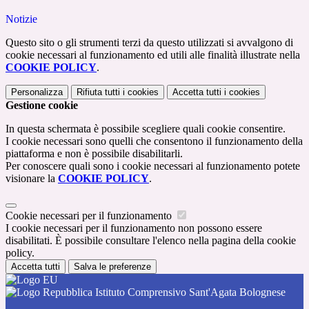
Notizie
Questo sito o gli strumenti terzi da questo utilizzati si avvalgono di
cookie necessari al funzionamento ed utili alle finalità illustrate nella
COOKIE POLICY
.
Personalizza
Rifiuta tutti
i cookies
Accetta tutti
i cookies
Gestione cookie
In questa schermata è possibile scegliere quali cookie consentire.
I cookie necessari sono quelli che consentono il funzionamento della
piattaforma e non è possibile disabilitarli.
Per conoscere quali sono i cookie necessari al funzionamento potete
visionare la
COOKIE POLICY
.
Cookie necessari per il funzionamento
I cookie necessari per il funzionamento non possono essere
disabilitati. È possibile consultare l'elenco nella pagina della cookie
policy.
Accetta tutti
Salva le preferenze
Istituto Comprensivo Sant'Agata Bolognese