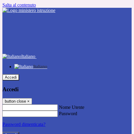
Salta al contenuto
Italiano
Italiano
Accedi
Accedi
button close
×
Nome Utente
Password
Password dimenticata?