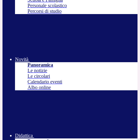
Personale scolastico
Percorsi di studio
Novità
Panoramica
Le notizie
Le circolari
Calendario eventi
Albo online
Didattica