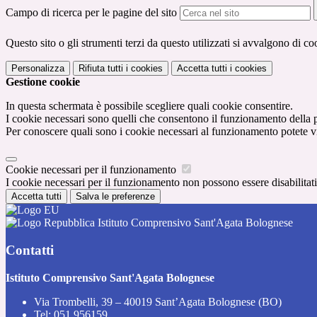
Campo di ricerca per le pagine del sito
Questo sito o gli strumenti terzi da questo utilizzati si avvalgono di coo
Personalizza
Rifiuta tutti
i cookies
Accetta tutti
i cookies
Gestione cookie
In questa schermata è possibile scegliere quali cookie consentire.
I cookie necessari sono quelli che consentono il funzionamento della pi
Per conoscere quali sono i cookie necessari al funzionamento potete v
Cookie necessari per il funzionamento
I cookie necessari per il funzionamento non possono essere disabilitati.
Accetta tutti
Salva le preferenze
Istituto Comprensivo Sant'Agata Bolognese
Contatti
Istituto Comprensivo Sant'Agata Bolognese
Via Trombelli, 39 – 40019 Sant’Agata Bolognese (BO)
Tel:
051 956159