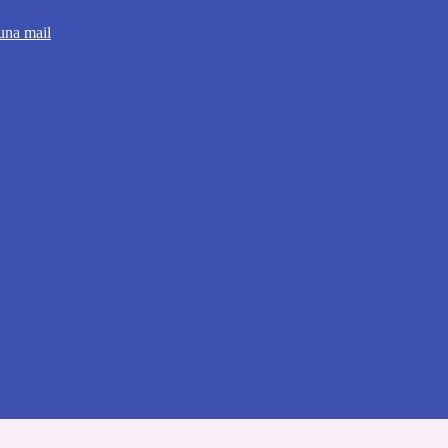
 una mail