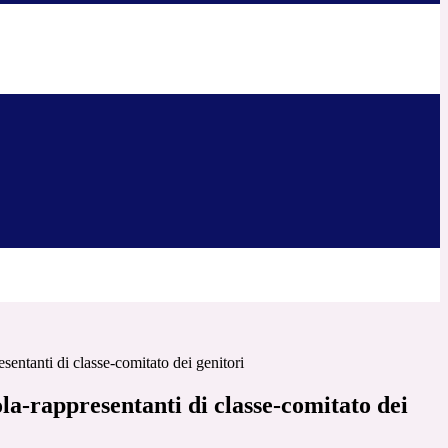
sentanti di classe-comitato dei genitori
la-rappresentanti di classe-comitato dei