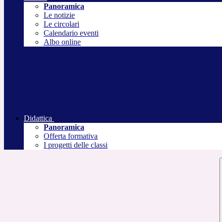
Panoramica
Le notizie
Le circolari
Calendario eventi
Albo online
Didattica
Panoramica
Offerta formativa
I progetti delle classi