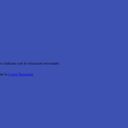
o indicato con le istruzioni necessarie.
ite la
Login Spaggiari