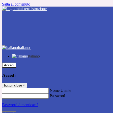
Salta al contenuto
Italiano
Italiano
Accedi
Accedi
button close
×
Nome Utente
Password
Password dimenticata?