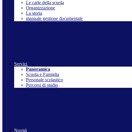
Le carte della scuola
Organizzazione
La storia
manuale gestione documentale
Servizi
Panoramica
Scuola e Famiglia
Personale scolastico
Percorsi di studio
Novità