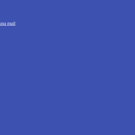
 una mail