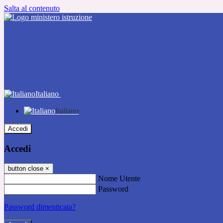
Salta al contenuto
Italiano
Italiano
Accedi
Accedi
button close
×
Nome Utente
Password
Password dimenticata?