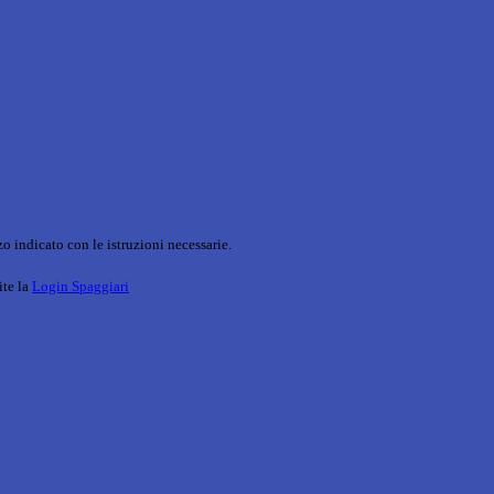
o indicato con le istruzioni necessarie.
ite la
Login Spaggiari