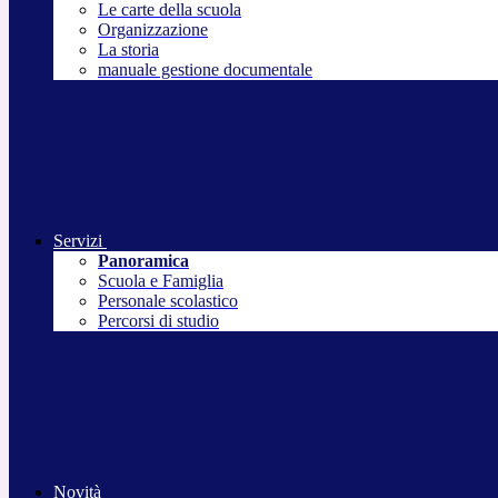
Le carte della scuola
Organizzazione
La storia
manuale gestione documentale
Servizi
Panoramica
Scuola e Famiglia
Personale scolastico
Percorsi di studio
Novità