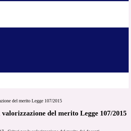
zzazione del merito Legge 107/2015
a valorizzazione del merito Legge 107/2015