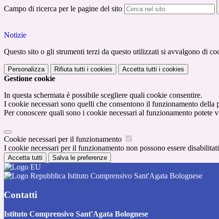
Campo di ricerca per le pagine del sito
Notizie
Questo sito o gli strumenti terzi da questo utilizzati si avvalgono di coo
Personalizza
Rifiuta tutti
i cookies
Accetta tutti
i cookies
Gestione cookie
In questa schermata è possibile scegliere quali cookie consentire.
I cookie necessari sono quelli che consentono il funzionamento della pi
Per conoscere quali sono i cookie necessari al funzionamento potete v
Cookie necessari per il funzionamento
I cookie necessari per il funzionamento non possono essere disabilitati.
Accetta tutti
Salva le preferenze
Istituto Comprensivo Sant'Agata Bolognese
Contatti
Istituto Comprensivo Sant'Agata Bolognese