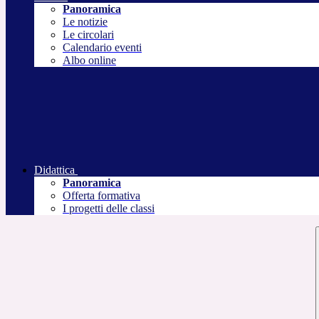
Panoramica
Le notizie
Le circolari
Calendario eventi
Albo online
Didattica
Panoramica
Offerta formativa
I progetti delle classi