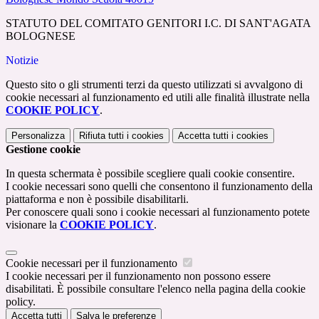
STATUTO DEL COMITATO GENITORI I.C. DI SANT'AGATA
BOLOGNESE
Notizie
Questo sito o gli strumenti terzi da questo utilizzati si avvalgono di
cookie necessari al funzionamento ed utili alle finalità illustrate nella
COOKIE POLICY
.
Personalizza
Rifiuta tutti
i cookies
Accetta tutti
i cookies
Gestione cookie
In questa schermata è possibile scegliere quali cookie consentire.
I cookie necessari sono quelli che consentono il funzionamento della
piattaforma e non è possibile disabilitarli.
Per conoscere quali sono i cookie necessari al funzionamento potete
visionare la
COOKIE POLICY
.
Cookie necessari per il funzionamento
I cookie necessari per il funzionamento non possono essere
disabilitati. È possibile consultare l'elenco nella pagina della cookie
policy.
Accetta tutti
Salva le preferenze