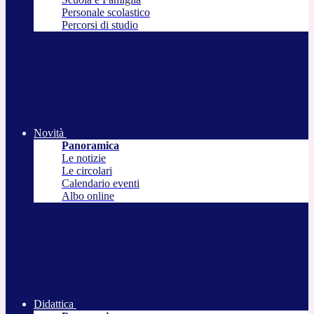
Personale scolastico
Percorsi di studio
Novità
Panoramica
Le notizie
Le circolari
Calendario eventi
Albo online
Didattica