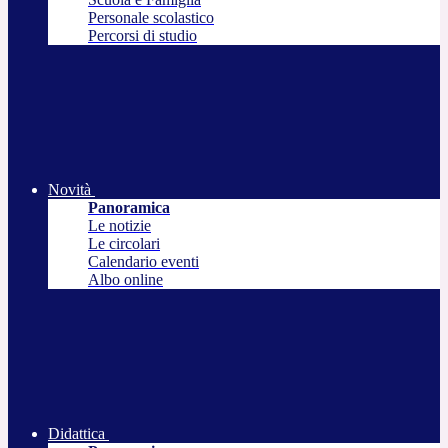
Personale scolastico
Percorsi di studio
Novità
Panoramica
Le notizie
Le circolari
Calendario eventi
Albo online
Didattica