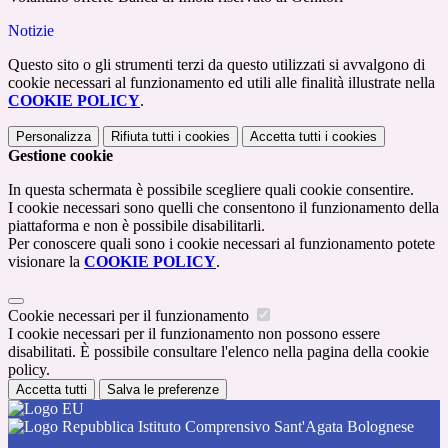
Notizie
Questo sito o gli strumenti terzi da questo utilizzati si avvalgono di
cookie necessari al funzionamento ed utili alle finalità illustrate nella
COOKIE POLICY
.
Personalizza
Rifiuta tutti
i cookies
Accetta tutti
i cookies
Gestione cookie
In questa schermata è possibile scegliere quali cookie consentire.
I cookie necessari sono quelli che consentono il funzionamento della
piattaforma e non è possibile disabilitarli.
Per conoscere quali sono i cookie necessari al funzionamento potete
visionare la
COOKIE POLICY
.
Cookie necessari per il funzionamento
I cookie necessari per il funzionamento non possono essere
disabilitati. È possibile consultare l'elenco nella pagina della cookie
policy.
Accetta tutti
Salva le preferenze
Istituto Comprensivo Sant'Agata Bolognese