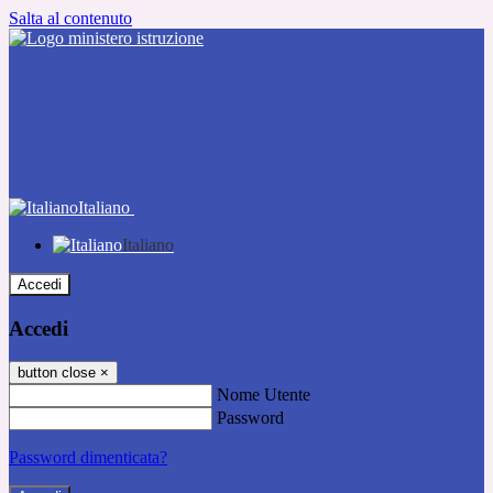
Salta al contenuto
Italiano
Italiano
Accedi
Accedi
button close
×
Nome Utente
Password
Password dimenticata?