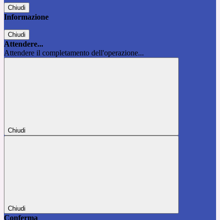
Chiudi
Informazione
Chiudi
Attendere...
Attendere il completamento dell'operazione...
Chiudi
Chiudi
Conferma