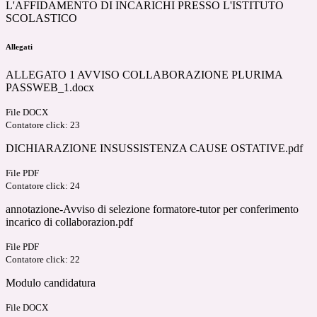
L'AFFIDAMENTO DI INCARICHI PRESSO L'ISTITUTO
SCOLASTICO
Allegati
ALLEGATO 1 AVVISO COLLABORAZIONE PLURIMA
PASSWEB_1.docx
File DOCX
Contatore click: 23
DICHIARAZIONE INSUSSISTENZA CAUSE OSTATIVE.pdf
File PDF
Contatore click: 24
annotazione-Avviso di selezione formatore-tutor per conferimento
incarico di collaborazion.pdf
File PDF
Contatore click: 22
Modulo candidatura
File DOCX