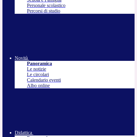
Personale scolastico
Percorsi di studio
Novità
Panoramica
Le notizie
Le circolari
Calendario eventi
Albo online
Didattica