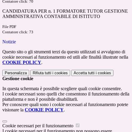
Contatore click: 70
CANDIDATURA PER n. 1 FORMATORE TUTOR GESTIONE
AMMINISTRATIVA CONTABILE DI ISTITUTO
File PDF
Contatore click: 73
Notizie
Questo sito o gli strumenti terzi da questo utilizzati si avvalgono di
cookie necessari al funzionamento ed utili alle finalità illustrate nella
COOKIE POLICY
.
Personalizza
Rifiuta tutti
i cookies
Accetta tutti
i cookies
Gestione cookie
In questa schermata è possibile scegliere quali cookie consentire.
I cookie necessari sono quelli che consentono il funzionamento della
piattaforma e non è possibile disabilitarli.
Per conoscere quali sono i cookie necessari al funzionamento potete
visionare la
COOKIE POLICY
.
Cookie necessari per il funzionamento
I cookie necessari per il funzionamento non possono essere