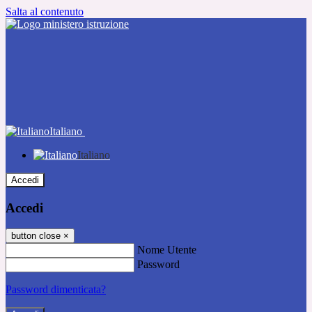
Salta al contenuto
Italiano
Italiano
Accedi
Accedi
button close
×
Nome Utente
Password
Password dimenticata?