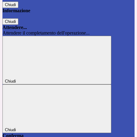
Chiudi
Informazione
Chiudi
Attendere...
Attendere il completamento dell'operazione...
Chiudi
Chiudi
Conferma