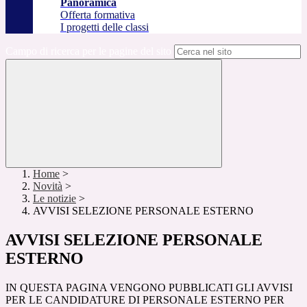
Panoramica
Offerta formativa
I progetti delle classi
Campo di ricerca per le pagine del sito
Home
>
Novità
>
Le notizie
>
AVVISI SELEZIONE PERSONALE ESTERNO
AVVISI SELEZIONE PERSONALE
ESTERNO
IN QUESTA PAGINA VENGONO PUBBLICATI GLI AVVISI
PER LE CANDIDATURE DI PERSONALE ESTERNO PER