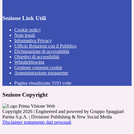
Sezione Link Utili
Cookie policy
Note legali
Informativa Privacy
Ufficio Relazioni con il Pubblico
Dichiarazione di accessibilità
Obiettivi di accessibilità
Whistleblowing
Gestione consensi cookie
Amministrazione trasparente
Pagina visualizzata
3193
volte
Sezione Copyright
Copyright 2026 | Engineered and powered by Gruppo Spaggiari
Parma S.p.A. | Divisione Publishing & New Social Media
Disclaimer trattamento dati personali