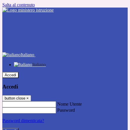
Salta al contenuto
Italiano
Italiano
Accedi
Accedi
button close
×
Nome Utente
Password
Password dimenticata?