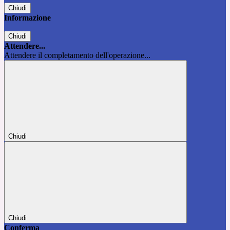
Chiudi
Informazione
Chiudi
Attendere...
Attendere il completamento dell'operazione...
Chiudi
Chiudi
Conferma