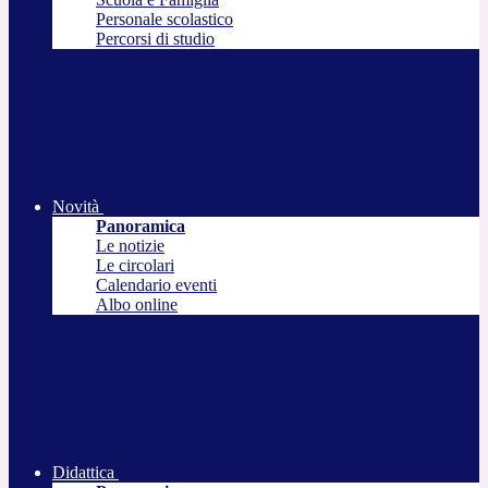
Personale scolastico
Percorsi di studio
Novità
Panoramica
Le notizie
Le circolari
Calendario eventi
Albo online
Didattica