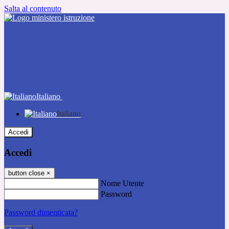
Salta al contenuto
Italiano
Italiano
Accedi
Accedi
button close
×
Nome Utente
Password
Password dimenticata?