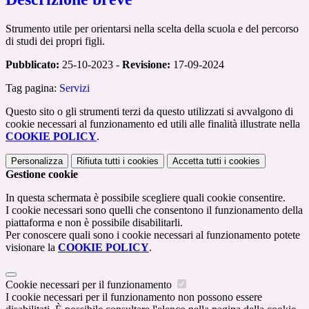
Strumento utile per orientarsi nella scelta della scuola e del percorso
di studi dei propri figli.
Pubblicato:
25-10-2023 -
Revisione:
17-09-2024
Tag pagina:
Servizi
Questo sito o gli strumenti terzi da questo utilizzati si avvalgono di
cookie necessari al funzionamento ed utili alle finalità illustrate nella
COOKIE POLICY
.
Personalizza
Rifiuta tutti
i cookies
Accetta tutti
i cookies
Gestione cookie
In questa schermata è possibile scegliere quali cookie consentire.
I cookie necessari sono quelli che consentono il funzionamento della
piattaforma e non è possibile disabilitarli.
Per conoscere quali sono i cookie necessari al funzionamento potete
visionare la
COOKIE POLICY
.
Cookie necessari per il funzionamento
I cookie necessari per il funzionamento non possono essere