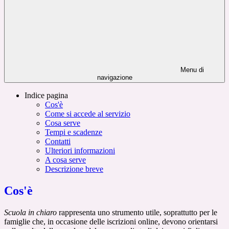
Menu di
navigazione
Indice pagina
Cos'è
Come si accede al servizio
Cosa serve
Tempi e scadenze
Contatti
Ulteriori informazioni
A cosa serve
Descrizione breve
Cos'è
Scuola in chiaro
rappresenta uno strumento utile, soprattutto per le
famiglie che, in occasione delle iscrizioni online, devono orientarsi