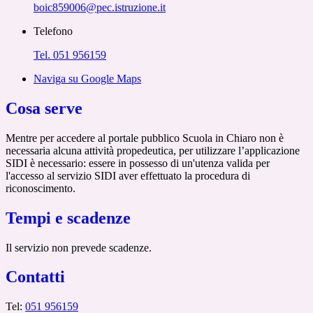
boic859006@pec.istruzione.it
Telefono
Tel. 051 956159
Naviga su Google Maps
Cosa serve
Mentre per accedere al portale pubblico Scuola in Chiaro non è
necessaria alcuna attività propedeutica, per utilizzare l’applicazione
SIDI è necessario: essere in possesso di un'utenza valida per
l'accesso al servizio SIDI aver effettuato la procedura di
riconoscimento.
Tempi e scadenze
Il servizio non prevede scadenze.
Contatti
Tel:
051 956159