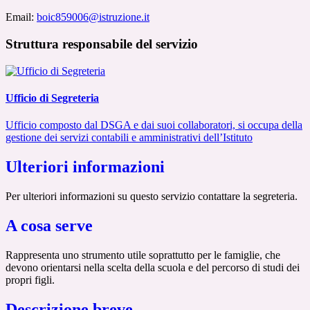
Email:
boic859006@istruzione.it
Struttura responsabile del servizio
Ufficio di Segreteria
Ufficio composto dal DSGA e dai suoi collaboratori, si occupa della
gestione dei servizi contabili e amministrativi dell’Istituto
Ulteriori informazioni
Per ulteriori informazioni su questo servizio contattare la segreteria.
A cosa serve
Rappresenta uno strumento utile soprattutto per le famiglie, che
devono orientarsi nella scelta della scuola e del percorso di studi dei
propri figli.
Descrizione breve