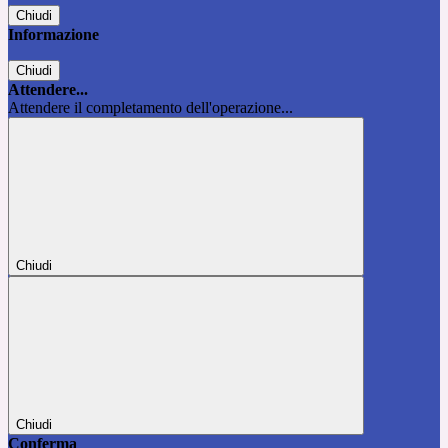
Chiudi
Informazione
Chiudi
Attendere...
Attendere il completamento dell'operazione...
Chiudi
Chiudi
Conferma