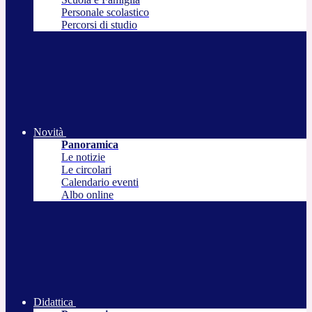
Personale scolastico
Percorsi di studio
Novità
Panoramica
Le notizie
Le circolari
Calendario eventi
Albo online
Didattica