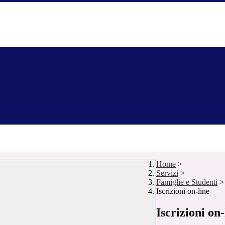
Home
>
Servizi
>
Famiglie e Studenti
>
Iscrizioni on-line
Iscrizioni on-