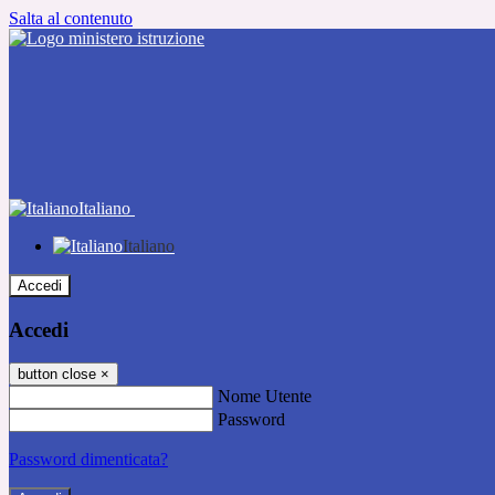
Salta al contenuto
Italiano
Italiano
Accedi
Accedi
button close
×
Nome Utente
Password
Password dimenticata?