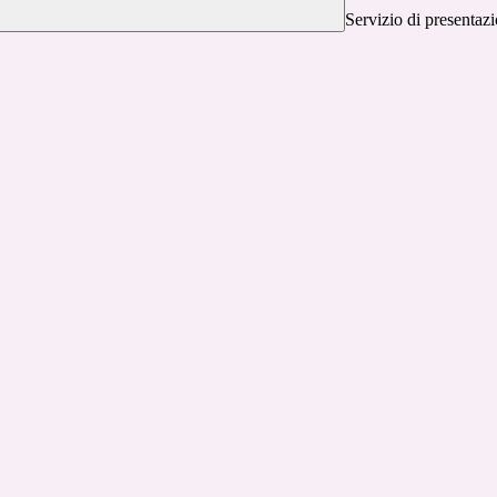
Servizio di presentazi