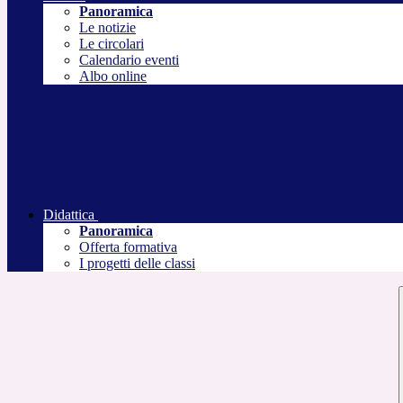
Panoramica
Le notizie
Le circolari
Calendario eventi
Albo online
Didattica
Panoramica
Offerta formativa
I progetti delle classi