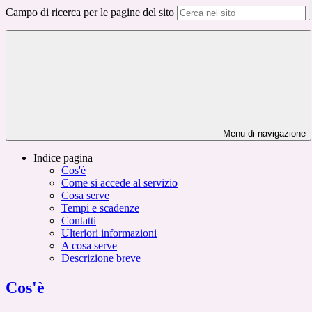
Campo di ricerca per le pagine del sito
Menu di navigazione
Indice pagina
Cos'è
Come si accede al servizio
Cosa serve
Tempi e scadenze
Contatti
Ulteriori informazioni
A cosa serve
Descrizione breve
Cos'è