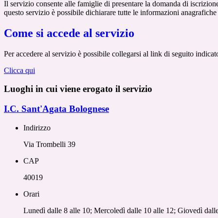
Il servizio consente alle famiglie di presentare la domanda di iscrizion
questo servizio è possibile dichiarare tutte le informazioni anagrafiche
Come si accede al servizio
Per accedere al servizio è possibile collegarsi al link di seguito indic
Clicca qui
Luoghi in cui viene erogato il servizio
I.C. Sant'Agata Bolognese
Indirizzo
Via Trombelli 39
CAP
40019
Orari
Lunedì dalle 8 alle 10; Mercoledì dalle 10 alle 12; Giovedì dall