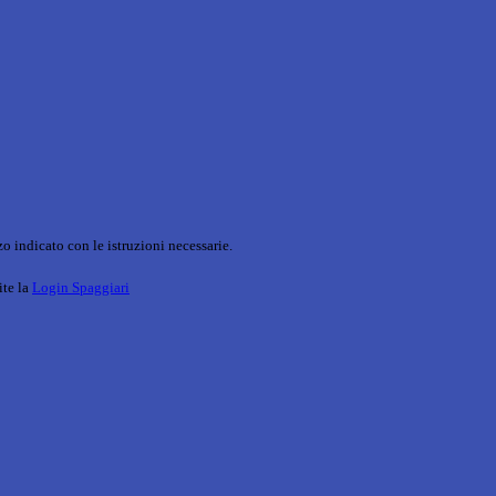
o indicato con le istruzioni necessarie.
ite la
Login Spaggiari