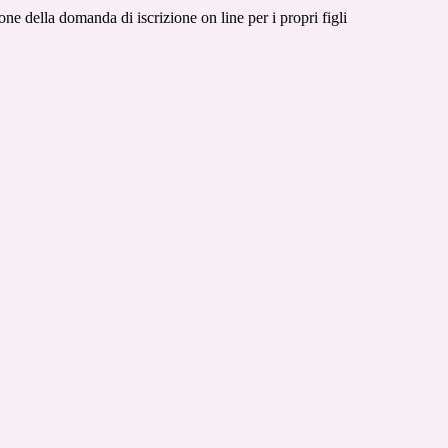
one della domanda di iscrizione on line per i propri figli