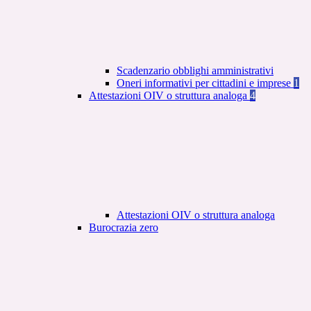
Scadenzario obblighi amministrativi
Oneri informativi per cittadini e imprese
1
Attestazioni OIV o struttura analoga
4
Attestazioni OIV o struttura analoga
Burocrazia zero