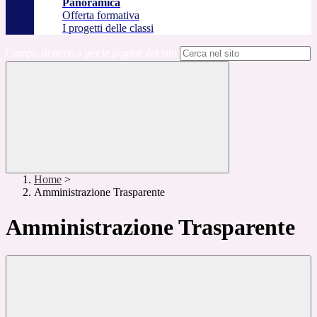
Panoramica
Offerta formativa
I progetti delle classi
Campo di ricerca per le pagine del sito
Home
>
Amministrazione Trasparente
Amministrazione Trasparente