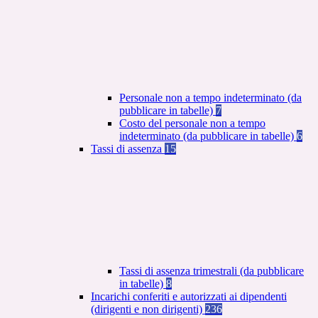
Personale non a tempo indeterminato (da
pubblicare in tabelle)
7
Costo del personale non a tempo
indeterminato (da pubblicare in tabelle)
6
Tassi di assenza
15
Tassi di assenza trimestrali (da pubblicare
in tabelle)
8
Incarichi conferiti e autorizzati ai dipendenti
(dirigenti e non dirigenti)
236