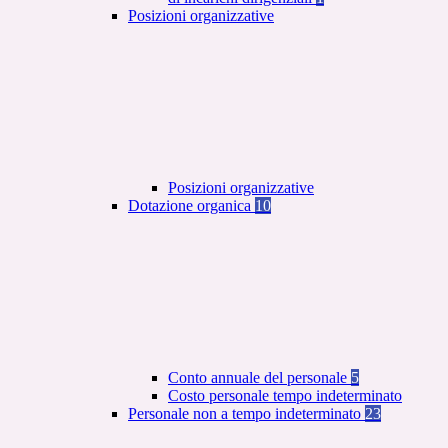
Posizioni organizzative
Posizioni organizzative
Dotazione organica
10
Conto annuale del personale
5
Costo personale tempo indeterminato
Personale non a tempo indeterminato
23