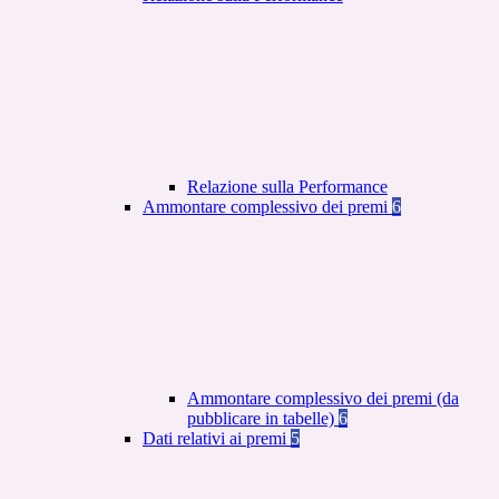
Relazione sulla Performance
Ammontare complessivo dei premi
6
Ammontare complessivo dei premi (da
pubblicare in tabelle)
6
Dati relativi ai premi
5