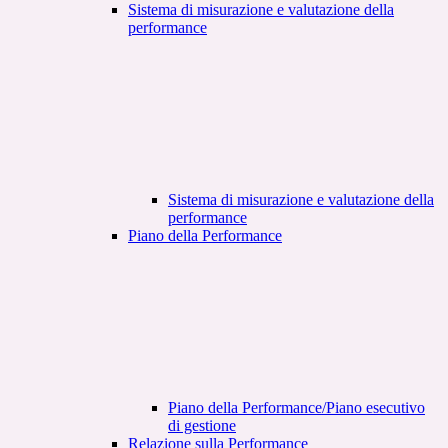
Sistema di misurazione e valutazione della
performance
Sistema di misurazione e valutazione della
performance
Piano della Performance
Piano della Performance/Piano esecutivo
di gestione
Relazione sulla Performance