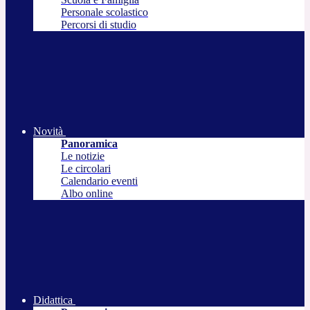
Personale scolastico
Percorsi di studio
Novità
Panoramica
Le notizie
Le circolari
Calendario eventi
Albo online
Didattica