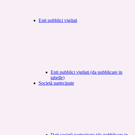
Enti pubblici vigilati
Enti pubblici vigilati (da pubblicare in
tabelle)
Società partecipate
Dati società partecipate (da pubblicare in