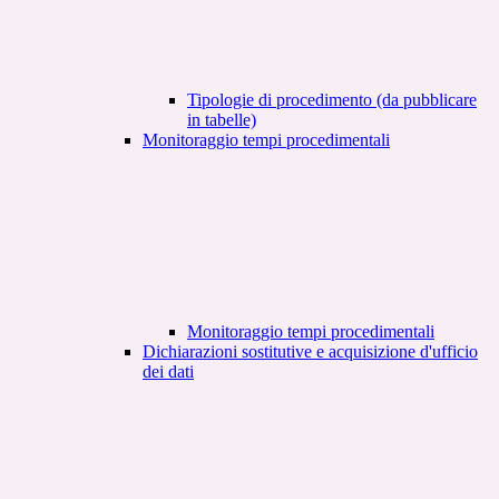
Tipologie di procedimento (da pubblicare
in tabelle)
Monitoraggio tempi procedimentali
Monitoraggio tempi procedimentali
Dichiarazioni sostitutive e acquisizione d'ufficio
dei dati