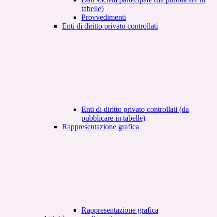
tabelle)
Provvedimenti
Enti di diritto privato controllati
Enti di diritto privato controllati (da
pubblicare in tabelle)
Rappresentazione grafica
Rappresentazione grafica