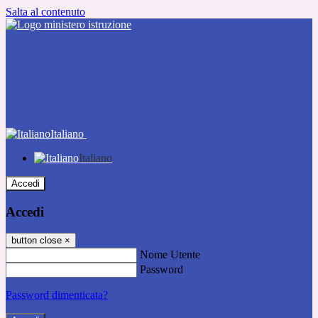
Salta al contenuto
Italiano
Italiano
Accedi
Accedi
button close
×
Nome Utente
Password
Password dimenticata?