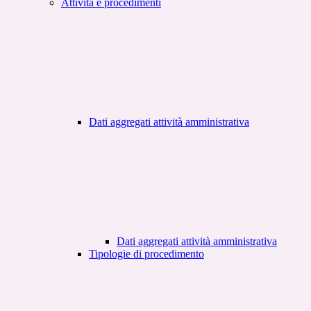
Attività e procedimenti
Dati aggregati attività amministrativa
Dati aggregati attività amministrativa
Tipologie di procedimento