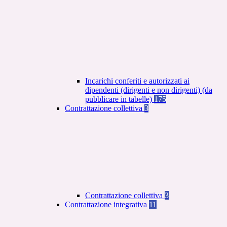
Incarichi conferiti e autorizzati ai
dipendenti (dirigenti e non dirigenti) (da
pubblicare in tabelle)
175
Contrattazione collettiva
3
Contrattazione collettiva
3
Contrattazione integrativa
11