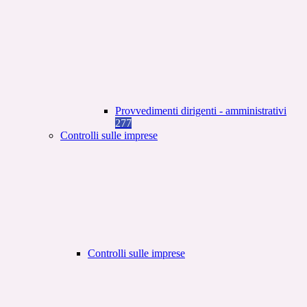
Provvedimenti dirigenti - amministrativi
277
Controlli sulle imprese
Controlli sulle imprese