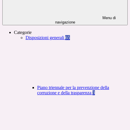
Menu di
navigazione
Categorie
Disposizioni generali
65
Piano triennale per la prevenzione della
corruzione e della trasparenza
3