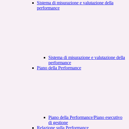
Sistema di misurazione e valutazione della
performance
Sistema di misurazione e valutazione della
performance
Piano della Performance
Piano della Performance/Piano esecutivo
di gestione
Relazione sulla Performance