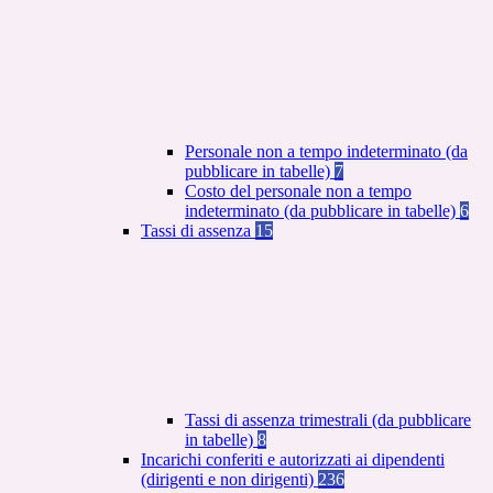
Personale non a tempo indeterminato (da
pubblicare in tabelle)
7
Costo del personale non a tempo
indeterminato (da pubblicare in tabelle)
6
Tassi di assenza
15
Tassi di assenza trimestrali (da pubblicare
in tabelle)
8
Incarichi conferiti e autorizzati ai dipendenti
(dirigenti e non dirigenti)
236