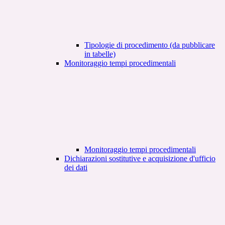
Tipologie di procedimento (da pubblicare
in tabelle)
Monitoraggio tempi procedimentali
Monitoraggio tempi procedimentali
Dichiarazioni sostitutive e acquisizione d'ufficio
dei dati