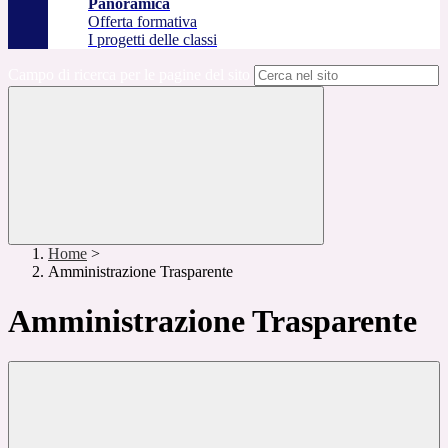
Panoramica
Offerta formativa
I progetti delle classi
Campo di ricerca per le pagine del sito
Home
>
Amministrazione Trasparente
Amministrazione Trasparente