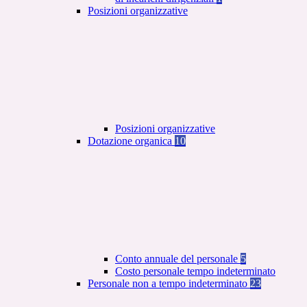
Posizioni organizzative
Posizioni organizzative
Dotazione organica
10
Conto annuale del personale
5
Costo personale tempo indeterminato
Personale non a tempo indeterminato
23