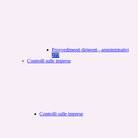
Provvedimenti dirigenti - amministrativi
277
Controlli sulle imprese
Controlli sulle imprese