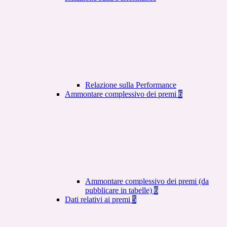
Relazione sulla Performance
Ammontare complessivo dei premi
6
Ammontare complessivo dei premi (da
pubblicare in tabelle)
6
Dati relativi ai premi
5