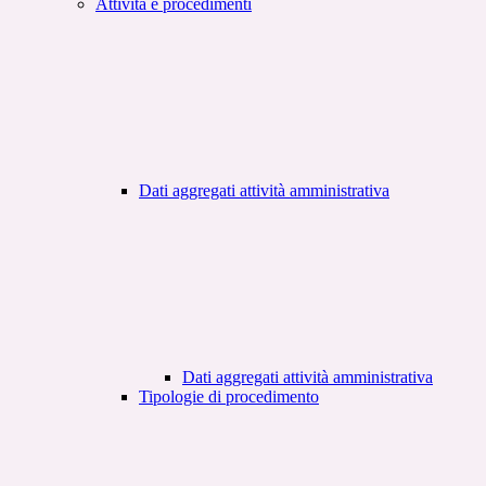
Attività e procedimenti
Dati aggregati attività amministrativa
Dati aggregati attività amministrativa
Tipologie di procedimento