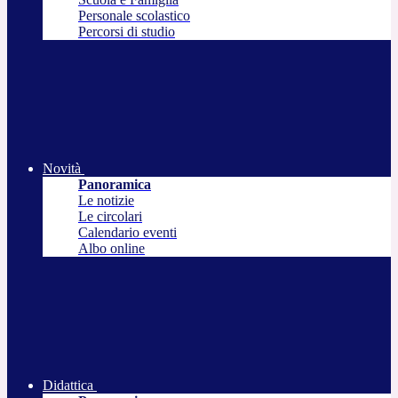
Personale scolastico
Percorsi di studio
Novità
Panoramica
Le notizie
Le circolari
Calendario eventi
Albo online
Didattica