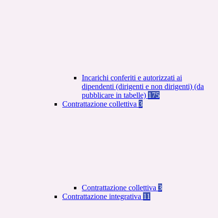
Incarichi conferiti e autorizzati ai
dipendenti (dirigenti e non dirigenti) (da
pubblicare in tabelle)
175
Contrattazione collettiva
3
Contrattazione collettiva
3
Contrattazione integrativa
11