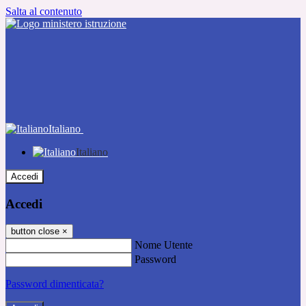
Salta al contenuto
Italiano
Italiano
Accedi
Accedi
button close
×
Nome Utente
Password
Password dimenticata?