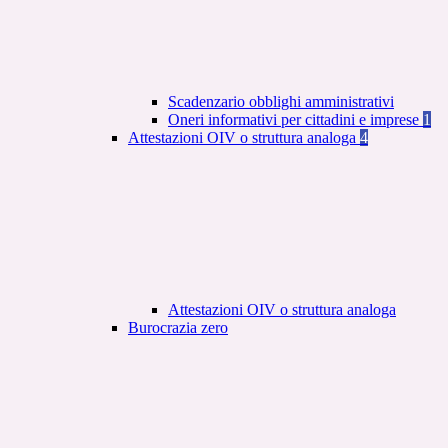
Scadenzario obblighi amministrativi
Oneri informativi per cittadini e imprese
1
Attestazioni OIV o struttura analoga
4
Attestazioni OIV o struttura analoga
Burocrazia zero