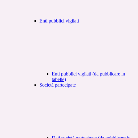
Enti pubblici vigilati
Enti pubblici vigilati (da pubblicare in
tabelle)
Società partecipate
Dati società partecipate (da pubblicare in