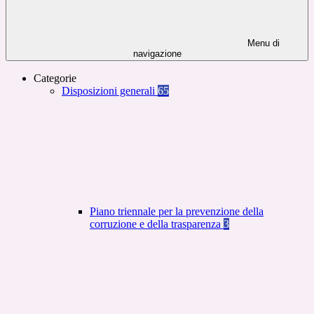
Menu di
navigazione
Categorie
Disposizioni generali
65
Piano triennale per la prevenzione della
corruzione e della trasparenza
3