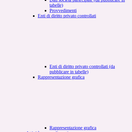
tabelle)
Provvedimenti
Enti di diritto privato controllati
Enti di diritto privato controllati (da
pubblicare in tabelle)
Rappresentazione grafica
Rappresentazione grafica