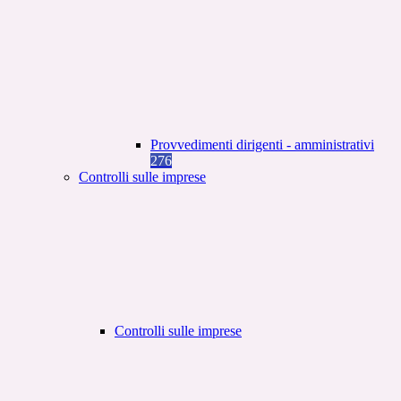
Provvedimenti dirigenti - amministrativi
276
Controlli sulle imprese
Controlli sulle imprese