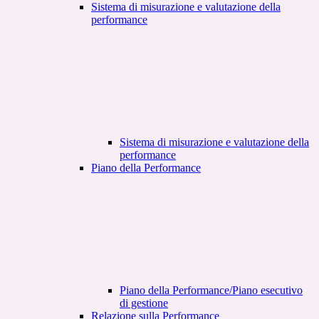
Sistema di misurazione e valutazione della
performance
Sistema di misurazione e valutazione della
performance
Piano della Performance
Piano della Performance/Piano esecutivo
di gestione
Relazione sulla Performance