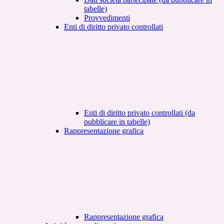
tabelle)
Provvedimenti
Enti di diritto privato controllati
Enti di diritto privato controllati (da
pubblicare in tabelle)
Rappresentazione grafica
Rappresentazione grafica