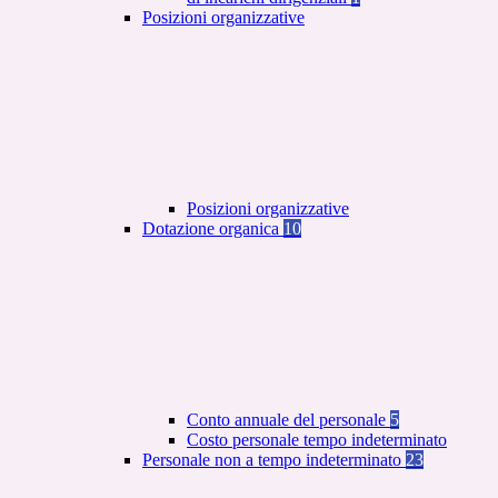
Posizioni organizzative
Posizioni organizzative
Dotazione organica
10
Conto annuale del personale
5
Costo personale tempo indeterminato
Personale non a tempo indeterminato
23