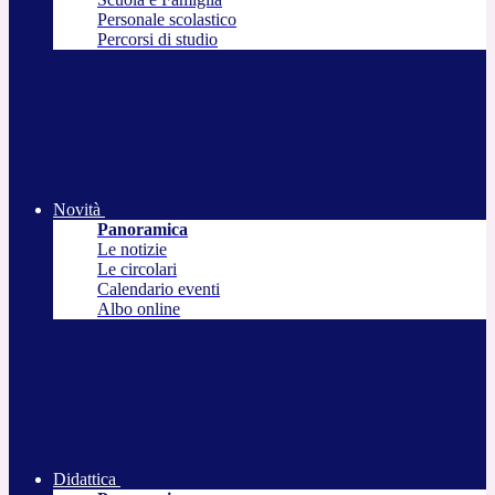
Personale scolastico
Percorsi di studio
Novità
Panoramica
Le notizie
Le circolari
Calendario eventi
Albo online
Didattica