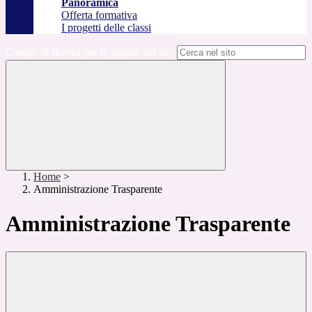
Panoramica
Offerta formativa
I progetti delle classi
Campo di ricerca per le pagine del sito
Home
>
Amministrazione Trasparente
Amministrazione Trasparente