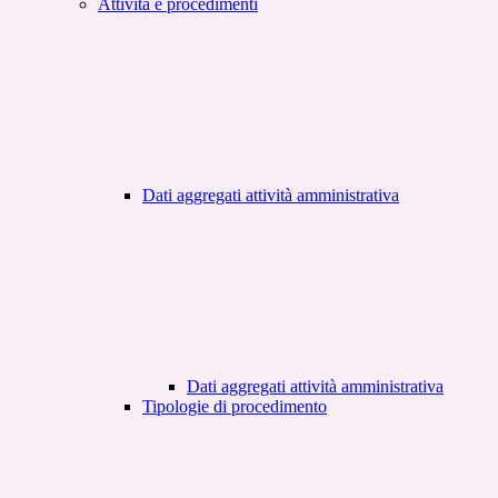
Attività e procedimenti
Dati aggregati attività amministrativa
Dati aggregati attività amministrativa
Tipologie di procedimento