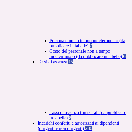
Personale non a tempo indeterminato (da
pubblicare in tabelle)
7
Costo del personale non a tempo
indeterminato (da pubblicare in tabelle)
6
Tassi di assenza
15
Tassi di assenza trimestrali (da pubblicare
in tabelle)
8
Incarichi conferiti e autorizzati ai dipendenti
(dirigenti e non dirigenti)
236