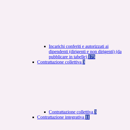
Incarichi conferiti e autorizzati ai
dipendenti (dirigenti e non dirigenti) (da
pubblicare in tabelle)
175
Contrattazione collettiva
3
Contrattazione collettiva
3
Contrattazione integrativa
11