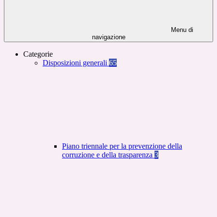
Menu di
navigazione
Categorie
Disposizioni generali
65
Piano triennale per la prevenzione della
corruzione e della trasparenza
3