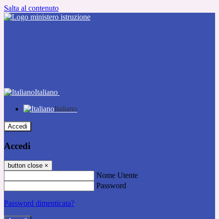
Salta al contenuto
Italiano
Italiano
Accedi
Accedi
button close
×
Nome Utente
Password
Password dimenticata?