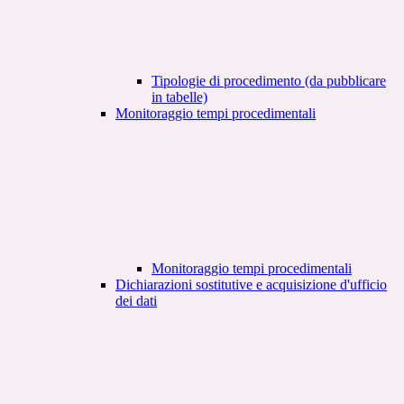
Tipologie di procedimento (da pubblicare
in tabelle)
Monitoraggio tempi procedimentali
Monitoraggio tempi procedimentali
Dichiarazioni sostitutive e acquisizione d'ufficio
dei dati