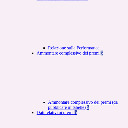
Relazione sulla Performance
Ammontare complessivo dei premi
6
Ammontare complessivo dei premi (da
pubblicare in tabelle)
6
Dati relativi ai premi
5