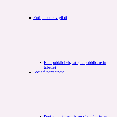
Enti pubblici vigilati
Enti pubblici vigilati (da pubblicare in
tabelle)
Società partecipate
Dati società partecipate (da pubblicare in