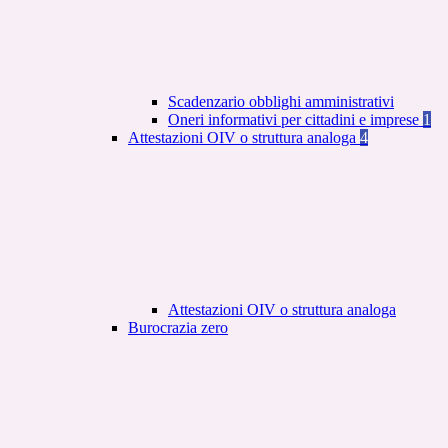
Scadenzario obblighi amministrativi
Oneri informativi per cittadini e imprese
1
Attestazioni OIV o struttura analoga
4
Attestazioni OIV o struttura analoga
Burocrazia zero