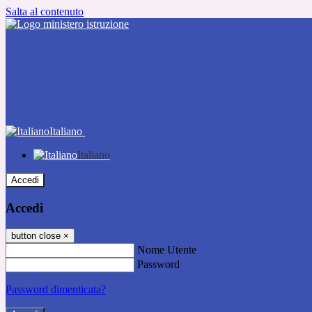
Salta al contenuto
Italiano
Italiano
Accedi
Accedi
button close
×
Nome Utente
Password
Password dimenticata?