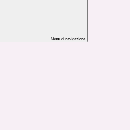
Menu di navigazione