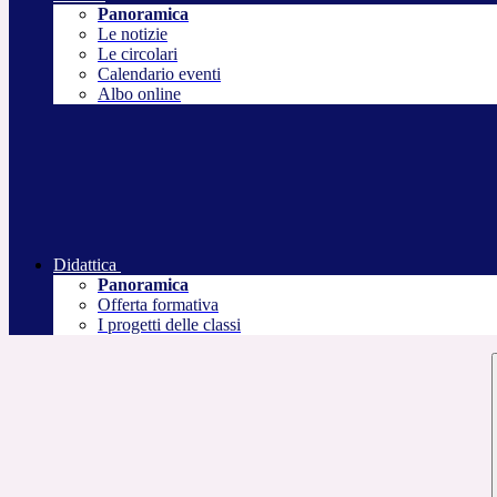
Panoramica
Le notizie
Le circolari
Calendario eventi
Albo online
Didattica
Panoramica
Offerta formativa
I progetti delle classi