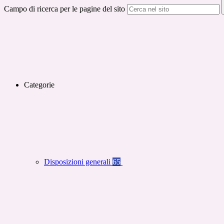
Campo di ricerca per le pagine del sito
Categorie
Disposizioni generali
65