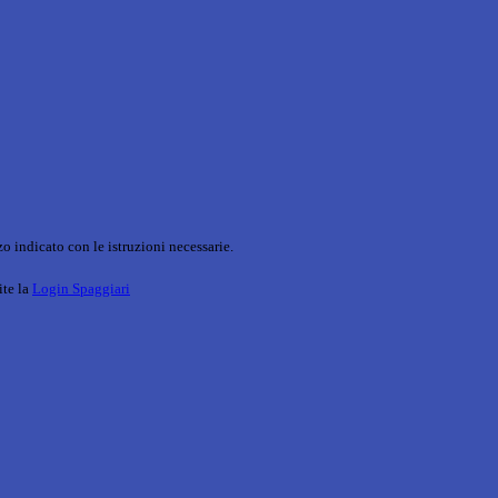
o indicato con le istruzioni necessarie.
ite la
Login Spaggiari