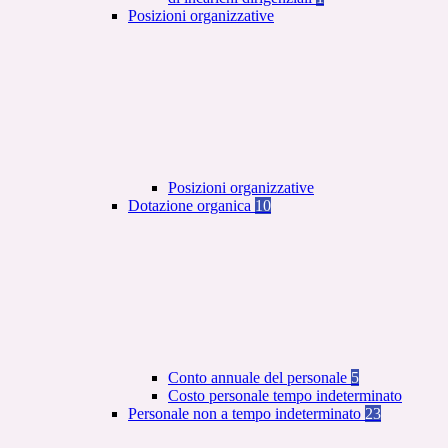
Posizioni organizzative
Posizioni organizzative
Dotazione organica
10
Conto annuale del personale
5
Costo personale tempo indeterminato
Personale non a tempo indeterminato
23