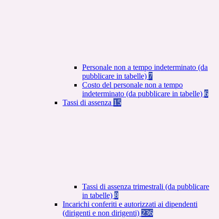
Personale non a tempo indeterminato (da
pubblicare in tabelle)
7
Costo del personale non a tempo
indeterminato (da pubblicare in tabelle)
6
Tassi di assenza
15
Tassi di assenza trimestrali (da pubblicare
in tabelle)
8
Incarichi conferiti e autorizzati ai dipendenti
(dirigenti e non dirigenti)
236