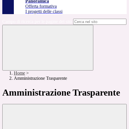
Panoramica
Offerta formativa
I progetti delle classi
Campo di ricerca per le pagine del sito
Home
>
Amministrazione Trasparente
Amministrazione Trasparente