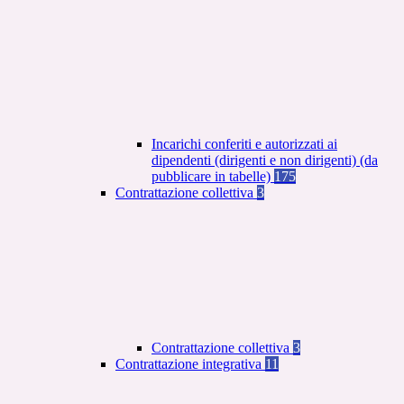
Incarichi conferiti e autorizzati ai
dipendenti (dirigenti e non dirigenti) (da
pubblicare in tabelle)
175
Contrattazione collettiva
3
Contrattazione collettiva
3
Contrattazione integrativa
11