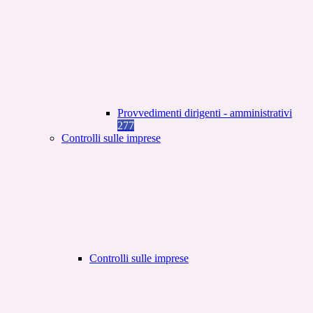
Provvedimenti dirigenti - amministrativi
277
Controlli sulle imprese
Controlli sulle imprese