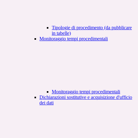
Tipologie di procedimento (da pubblicare
in tabelle)
Monitoraggio tempi procedimentali
Monitoraggio tempi procedimentali
Dichiarazioni sostitutive e acquisizione d'ufficio
dei dati