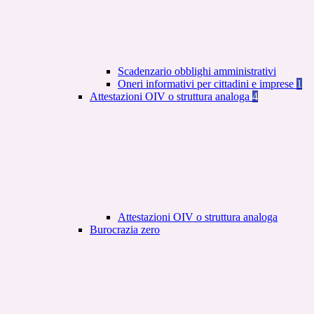
Scadenzario obblighi amministrativi
Oneri informativi per cittadini e imprese
1
Attestazioni OIV o struttura analoga
4
Attestazioni OIV o struttura analoga
Burocrazia zero