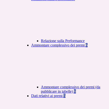
Relazione sulla Performance
Ammontare complessivo dei premi
6
Ammontare complessivo dei premi (da
pubblicare in tabelle)
6
Dati relativi ai premi
5