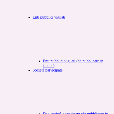
Enti pubblici vigilati
Enti pubblici vigilati (da pubblicare in
tabelle)
Società partecipate
Dati società partecipate (da pubblicare in