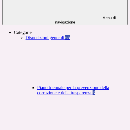
Menu di
navigazione
Categorie
Disposizioni generali
65
Piano triennale per la prevenzione della
corruzione e della trasparenza
3