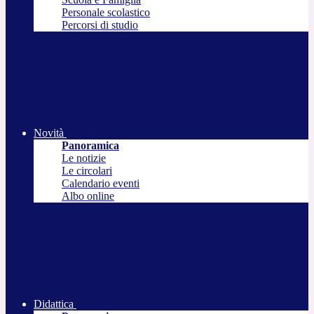
Personale scolastico
Percorsi di studio
Novità
Panoramica
Le notizie
Le circolari
Calendario eventi
Albo online
Didattica