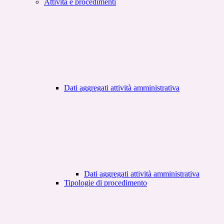
Attività e procedimenti
Dati aggregati attività amministrativa
Dati aggregati attività amministrativa
Tipologie di procedimento