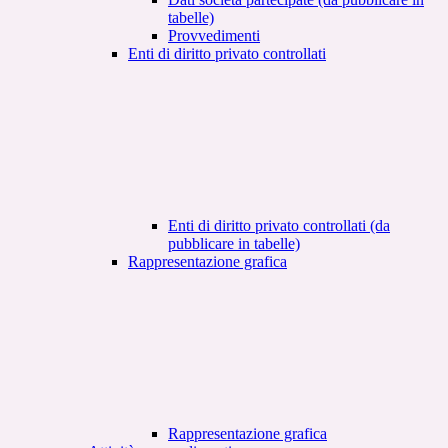
tabelle)
Provvedimenti
Enti di diritto privato controllati
Enti di diritto privato controllati (da
pubblicare in tabelle)
Rappresentazione grafica
Rappresentazione grafica