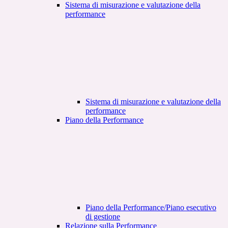
Sistema di misurazione e valutazione della
performance
Sistema di misurazione e valutazione della
performance
Piano della Performance
Piano della Performance/Piano esecutivo
di gestione
Relazione sulla Performance