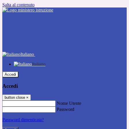
Salta al contenuto
Italiano
Italiano
Accedi
Accedi
button close
×
Nome Utente
Password
Password dimenticata?