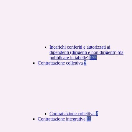
Incarichi conferiti e autorizzati ai
dipendenti (dirigenti e non dirigenti) (da
pubblicare in tabelle)
175
Contrattazione collettiva
3
Contrattazione collettiva
3
Contrattazione integrativa
11