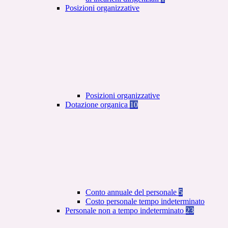
Posizioni organizzative
Posizioni organizzative
Dotazione organica
10
Conto annuale del personale
5
Costo personale tempo indeterminato
Personale non a tempo indeterminato
23