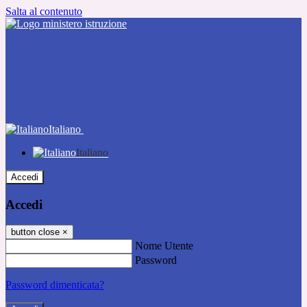
Salta al contenuto
Italiano
Italiano
Accedi
Accedi
button close
×
Nome Utente
Password
Password dimenticata?