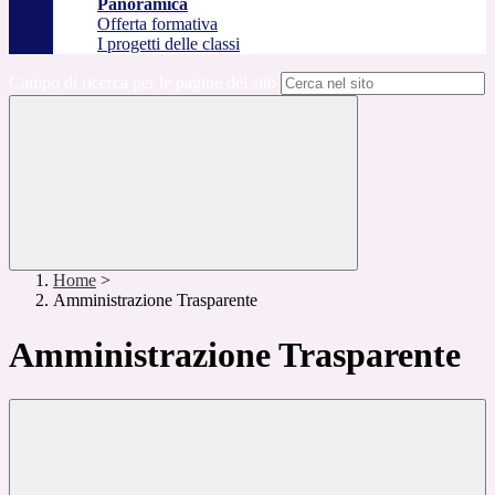
Panoramica
Offerta formativa
I progetti delle classi
Campo di ricerca per le pagine del sito
Home
>
Amministrazione Trasparente
Amministrazione Trasparente