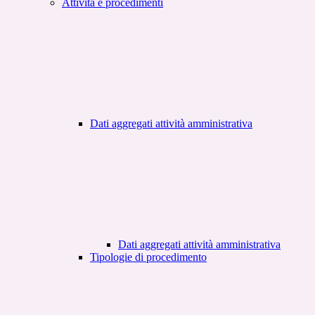
Attività e procedimenti
Dati aggregati attività amministrativa
Dati aggregati attività amministrativa
Tipologie di procedimento