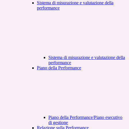
Sistema di misurazione e valutazione della
performance
Sistema di misurazione e valutazione della
performance
Piano della Performance
Piano della Performance/Piano esecutivo
di gestione
Relazione sulla Performance