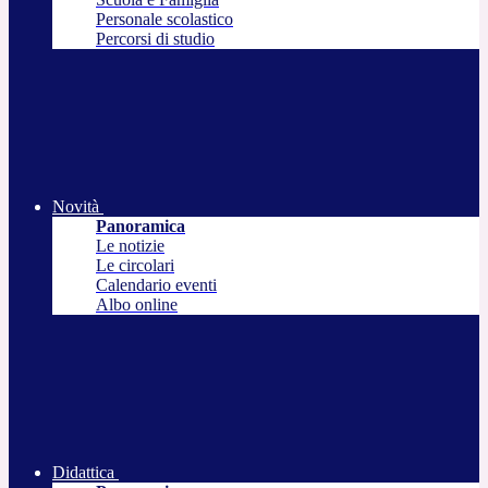
Personale scolastico
Percorsi di studio
Novità
Panoramica
Le notizie
Le circolari
Calendario eventi
Albo online
Didattica