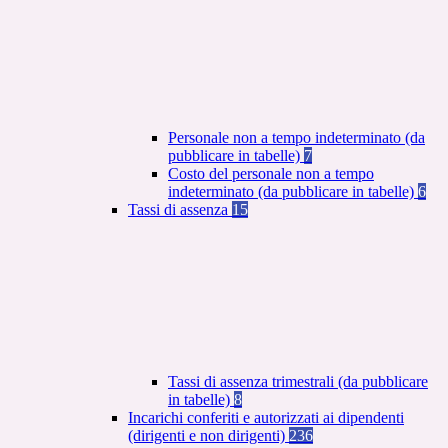
Personale non a tempo indeterminato (da
pubblicare in tabelle)
7
Costo del personale non a tempo
indeterminato (da pubblicare in tabelle)
6
Tassi di assenza
15
Tassi di assenza trimestrali (da pubblicare
in tabelle)
8
Incarichi conferiti e autorizzati ai dipendenti
(dirigenti e non dirigenti)
236