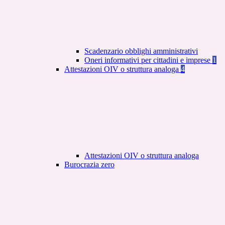
Scadenzario obblighi amministrativi
Oneri informativi per cittadini e imprese
1
Attestazioni OIV o struttura analoga
4
Attestazioni OIV o struttura analoga
Burocrazia zero