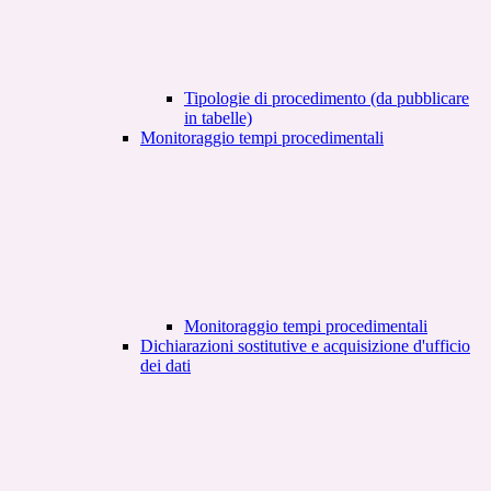
Tipologie di procedimento (da pubblicare
in tabelle)
Monitoraggio tempi procedimentali
Monitoraggio tempi procedimentali
Dichiarazioni sostitutive e acquisizione d'ufficio
dei dati