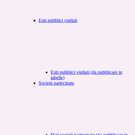
Enti pubblici vigilati
Enti pubblici vigilati (da pubblicare in
tabelle)
Società partecipate
Dati società partecipate (da pubblicare in