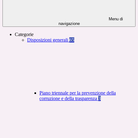
Menu di
navigazione
Categorie
Disposizioni generali
65
Piano triennale per la prevenzione della
corruzione e della trasparenza
3