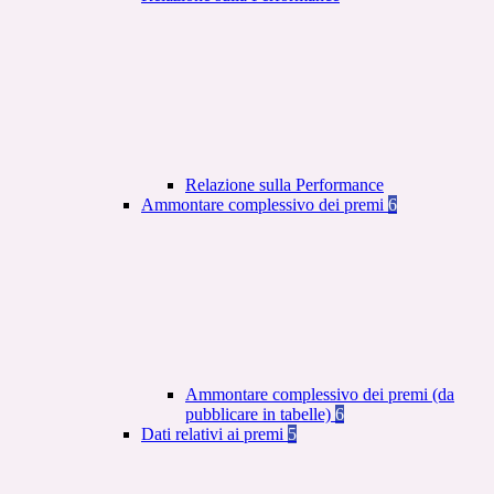
Relazione sulla Performance
Ammontare complessivo dei premi
6
Ammontare complessivo dei premi (da
pubblicare in tabelle)
6
Dati relativi ai premi
5