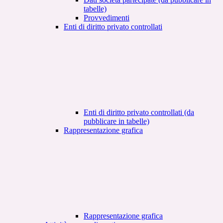
tabelle)
Provvedimenti
Enti di diritto privato controllati
Enti di diritto privato controllati (da
pubblicare in tabelle)
Rappresentazione grafica
Rappresentazione grafica