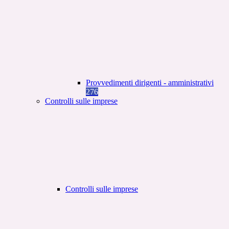
Provvedimenti dirigenti - amministrativi
276
Controlli sulle imprese
Controlli sulle imprese